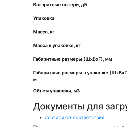
Возвратные потери, дБ
Упаковка
Масса, кг
Масса в упаковке, кг
Габаритные размеры (ШхВхГ), мм
Габаритные размеры в упаковке (ШхВхГ
м
Объем упаковки, м3
Документы для загр
Сертификат соответствия