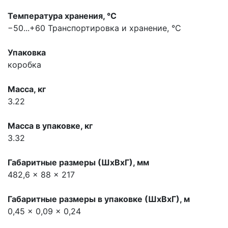
Температура хранения, °С
−50...+60
Транспортировка и хранение, °С
Упаковка
коробка
Масса, кг
3.22
Масса в упаковке, кг
3.32
Габаритные размеры (ШхВхГ), мм
482,6 x 88 x 217
Габаритные размеры в упаковке (ШхВхГ), м
0,45 x 0,09 x 0,24