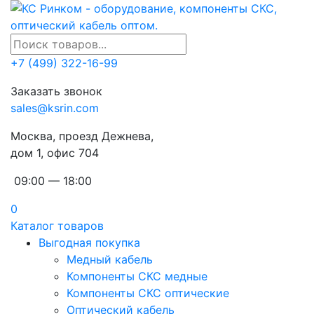
+7 (499) 322-16-99
Заказать звонок
sales@ksrin.com
Москва, проезд Дежнева,
дом 1, офис 704
09:00 — 18:00
0
Каталог товаров
Выгодная покупка
Медный кабель
Компоненты СКС медные
Компоненты СКС оптические
Оптический кабель