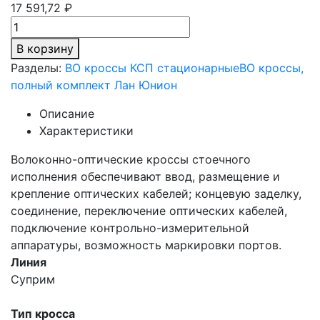
17 591,72 ₽
В корзину
Разделы:
ВО кроссы КСП стационарные
ВО кроссы,
полный комплект Лан Юнион
Описание
Характеристики
Волоконно-оптические кроссы стоечного
исполнения обеспечивают ввод, размещение и
крепление оптических кабелей; концевую заделку,
соединение, переключение оптических кабелей,
подключение контрольно-измерительной
аппаратуры, возможность маркировки портов.
Линия
Суприм
Тип кросса