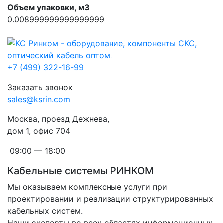
Объем упаковки, м3
0.008999999999999999
+7 (499) 322-16-99
Заказать звонок
sales@ksrin.com
Москва, проезд Дежнева,
дом 1, офис 704
09:00 — 18:00
Кабельные системы РИНКОМ
Мы оказываем комплексные услуги при
проектировании и реализации структурированных
кабельных систем.
Наши эксперты во всех областях информационных