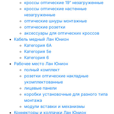
кроссы оптические 19" незагруженные
кроссы оптические настенные
незагруженные
оптические шнуры монтажные
оптические розетки
аксессуары для оптических кроссов
Кабель медный Лан Юнион
Категория 6A
Категория 5e
Категория 6
Рабочее место Лан Юнион
полный комплект
розетки оптические накладные
укомплектованные
лицевые панели
коробки установочные для разного типа
монтажа
модули вставки и механизмы
Коннекторы и колпачки Лан Юнион