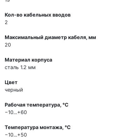
Кол-во кабельных вводов
2
Максимальный диаметр кабеля, мм
20
Материал корпуса
сталь 1.2 мм
Цвет
черный
Рабочая температура, °С
−10...+60
Температура монтажа, °С
−10...+50