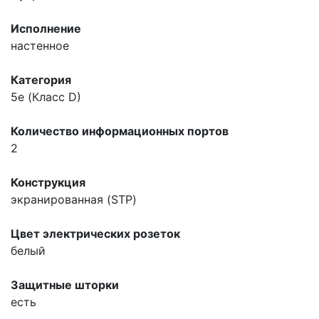
Исполнение
настенное
Категория
5e (Класс D)
Количество информационных портов
2
Конструкция
экранированная (STP)
Цвет электрических розеток
белый
Защитные шторки
есть