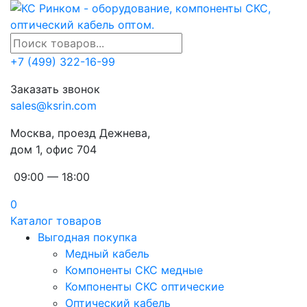
+7 (499) 322-16-99
Заказать звонок
sales@ksrin.com
Москва, проезд Дежнева,
дом 1, офис 704
09:00 — 18:00
0
Каталог товаров
Выгодная покупка
Медный кабель
Компоненты СКС медные
Компоненты СКС оптические
Оптический кабель