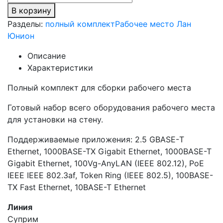
В корзину
Разделы:
полный комплект
Рабочее место Лан
Юнион
Описание
Характеристики
Полный комплект для сборки рабочего места
Готовый набор всего оборудования рабочего места
для установки на стену.
Поддерживаемые приложения: 2.5 GBASE-Т
Ethernet, 1000BASE-TX Gigabit Ethernet, 1000BASE-T
Gigabit Ethernet, 100Vg-AnyLAN (IEEE 802.12), PoE
IEEE IEEE 802.3af, Token Ring (IEEE 802.5), 100BASE-
TX Fast Ethernet, 10BASE-T Ethernet
Линия
Суприм