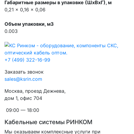
Габаритные размеры в упаковке (ШхВхГ), м
0,21 x 0,16 x 0,06
Объем упаковки, м3
0.003
+7 (499) 322-16-99
Заказать звонок
sales@ksrin.com
Москва, проезд Дежнева,
дом 1, офис 704
09:00 — 18:00
Кабельные системы РИНКОМ
Мы оказываем комплексные услуги при