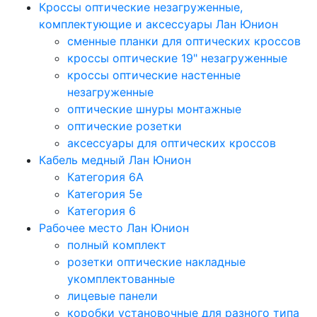
Кроссы оптические незагруженные,
комплектующие и аксессуары Лан Юнион
сменные планки для оптических кроссов
кроссы оптические 19" незагруженные
кроссы оптические настенные
незагруженные
оптические шнуры монтажные
оптические розетки
аксессуары для оптических кроссов
Кабель медный Лан Юнион
Категория 6A
Категория 5e
Категория 6
Рабочее место Лан Юнион
полный комплект
розетки оптические накладные
укомплектованные
лицевые панели
коробки установочные для разного типа