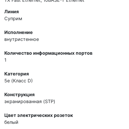
Линия
Суприм
Исполнение
внутристенное
Количество информационных портов
1
Категория
5e (Класс D)
Конструкция
экранированная (STP)
Цвет электрических розеток
белый