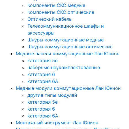
Компоненты СКС медные
Компоненты СКС оптические
Оптический кабель
Телекоммуникационное шкафы и
аксессуары
Шнуры коммутационные медные
Шнуры коммутационные оптические
Медные панели коммутационные Лан Юнион
категория 5e
наборные неукомплектованные
категория 6
категория 6A
Медные модули коммутационные Лан Юнион
другие типы модулей
категория 5е
категория 6
категория 6A
Монтажный инструмент Лан Юнион