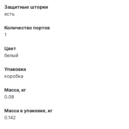
Защитные шторки
есть
Количество портов
1
Цвет
белый
Упаковка
коробка
Масса, кг
0.08
Масса в упаковке, кг
0.142