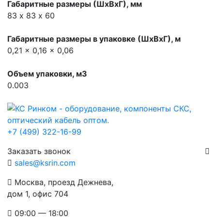
Габаритные размеры (ШхВхГ), мм
83 х 83 х 60
Габаритные размеры в упаковке (ШхВхГ), м
0,21 x 0,16 x 0,06
Объем упаковки, м3
0.003
+7 (499) 322-16-99
Заказать звонок
sales@ksrin.com
Москва, проезд Дежнева,
дом 1, офис 704
09:00 — 18:00