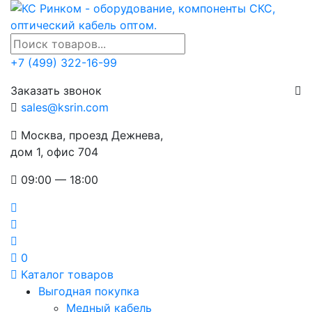
+7 (499) 322-16-99
Заказать звонок
sales@ksrin.com
Москва, проезд Дежнева,
дом 1, офис 704
09:00 — 18:00
0
Каталог товаров
Выгодная покупка
Медный кабель