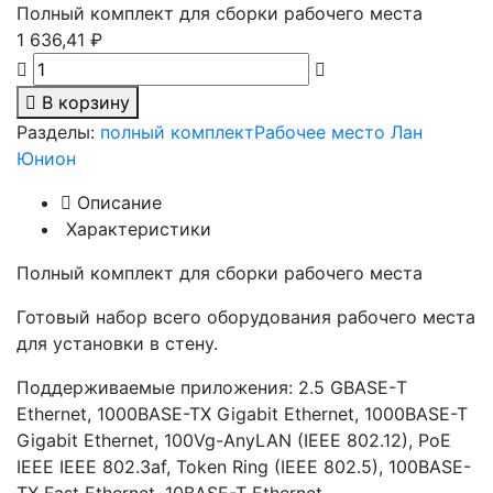
Полный комплект для сборки рабочего места
1 636,41 ₽
В корзину
Разделы:
полный комплект
Рабочее место Лан
Юнион
Описание
Характеристики
Полный комплект для сборки рабочего места
Готовый набор всего оборудования рабочего места
для установки в стену.
Поддерживаемые приложения: 2.5 GBASE-Т
Ethernet, 1000BASE-TX Gigabit Ethernet, 1000BASE-T
Gigabit Ethernet, 100Vg-AnyLAN (IEEE 802.12), PoE
IEEE IEEE 802.3af, Token Ring (IEEE 802.5), 100BASE-
TX Fast Ethernet, 10BASE-T Ethernet