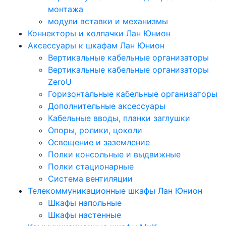
монтажа
модули вставки и механизмы
Коннекторы и колпачки Лан Юнион
Аксессуары к шкафам Лан Юнион
Вертикальные кабельные организаторы
Вертикальные кабельные организаторы
ZeroU
Горизонтальные кабельные организаторы
Дополнительные аксессуары
Кабельные вводы, планки заглушки
Опоры, ролики, цоколи
Освещение и заземление
Полки консольные и выдвижные
Полки стационарные
Система вентиляции
Телекоммуникационные шкафы Лан Юнион
Шкафы напольные
Шкафы настенные