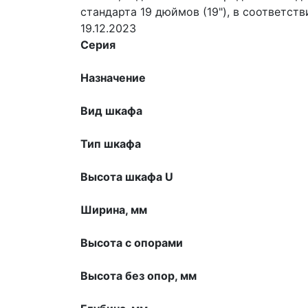
стандарта 19 дюймов (19"), в соответс
19.12.2023
Серия
Назначение
Вид шкафа
Тип шкафа
Высота шкафа U
Ширина, мм
Высота с опорами
Высота без опор, мм