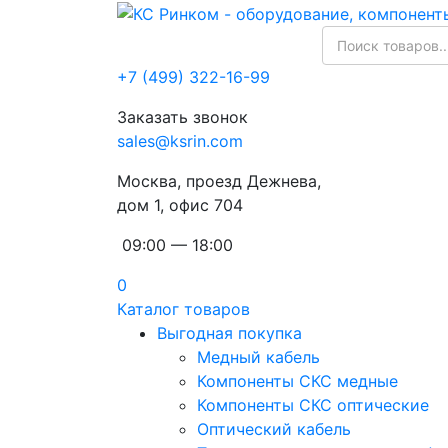
+7 (499) 322-16-99
Заказать звонок
sales@ksrin.com
Москва, проезд Дежнева,
дом 1, офис 704
09:00 — 18:00
0
Каталог товаров
Выгодная покупка
Медный кабель
Компоненты СКС медные
Компоненты СКС оптические
Оптический кабель