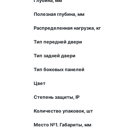
Глубина, мм
Полезная глубина, мм
Распределенная нагрузка, кг
Тип передней двери
Тип задней двери
Тип боковых панелей
Цвет
Степень защиты, IP
Количество упаковок, шт
Место №1. Габариты, мм