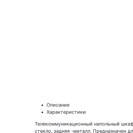
Описание
Характеристики
Телекоммуникационный напольный шкаф, 
стекло, задняя -металл. Предназначен 