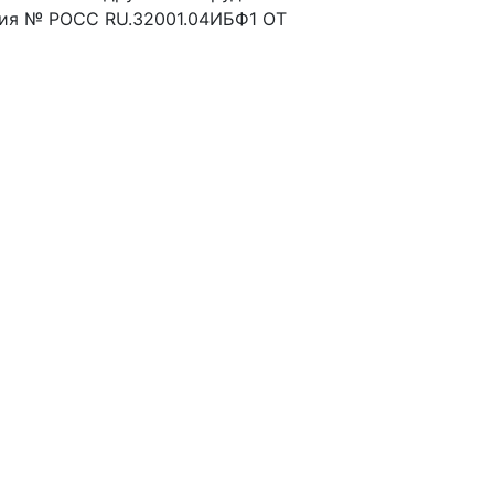
твия № РОСС RU.32001.04ИБФ1 ОТ