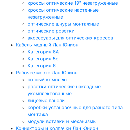
кроссы оптические 19" незагруженные
кроссы оптические настенные
незагруженные
оптические шнуры монтажные
оптические розетки
аксессуары для оптических кроссов
Кабель медный Лан Юнион
Категория 6A
Категория 5e
Категория 6
Рабочее место Лан Юнион
полный комплект
розетки оптические накладные
укомплектованные
лицевые панели
коробки установочные для разного типа
монтажа
модули вставки и механизмы
Коннекторы и колпачки Лан Юнион