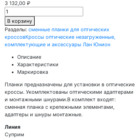
3 132,00 ₽
В корзину
Разделы:
сменные планки для оптических
кроссов
Кроссы оптические незагруженные,
комплектующие и аксессуары Лан Юнион
Описание
Характеристики
Маркировка
Планки предназначены для установки в оптические
кроссы. Укомплектованы оптическими адаптерами
и монтажными шнурами.В комплект входят:
сменная планка с крепежными элементами,
адаптеры и шнуры монтажные.
Линия
Суприм