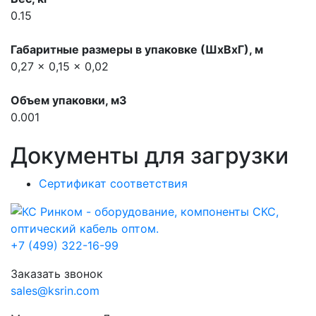
0.15
Габаритные размеры в упаковке (ШхВхГ), м
0,27 x 0,15 x 0,02
Объем упаковки, м3
0.001
Документы для загрузки
Сертификат соответствия
+7 (499) 322-16-99
Заказать звонок
sales@ksrin.com