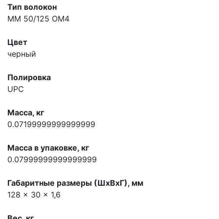
Тип волокон
MM 50/125 OM4
Цвет
черный
Полировка
UPC
Масса, кг
0.07199999999999999
Масса в упаковке, кг
0.07999999999999999
Габаритные размеры (ШхВхГ), мм
128 x 30 x 1,6
Вес, кг