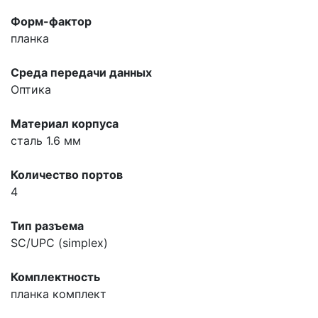
Форм-фактор
планка
Среда передачи данных
Оптика
Материал корпуса
сталь 1.6 мм
Количество портов
4
Тип разъема
SC/UPC (simplex)
Комплектность
планка комплект