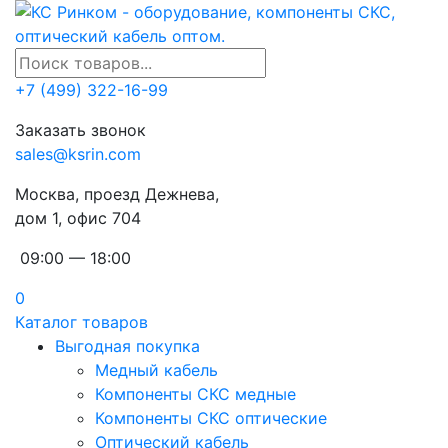
+7 (499) 322-16-99
Заказать звонок
sales@ksrin.com
Москва, проезд Дежнева,
дом 1, офис 704
09:00 — 18:00
0
Каталог товаров
Выгодная покупка
Медный кабель
Компоненты СКС медные
Компоненты СКС оптические
Оптический кабель