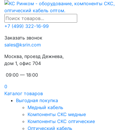
+7 (499) 322-16-99
Заказать звонок
sales@ksrin.com
Москва, проезд Дежнева,
дом 1, офис 704
09:00 — 18:00
0
Каталог товаров
Выгодная покупка
Медный кабель
Компоненты СКС медные
Компоненты СКС оптические
Оптический кабель