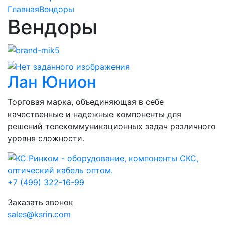
Главная
Вендоры
Вендоры
Лан Юнион
Торговая марка, объединяющая в себе
качественные и надежные компоненты для
решений телекоммуникационных задач различного
уровня сложности.
+7 (499) 322-16-99
Заказать звонок
sales@ksrin.com