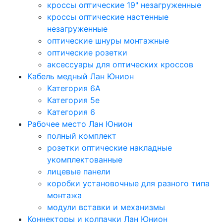
кроссы оптические 19" незагруженные
кроссы оптические настенные
незагруженные
оптические шнуры монтажные
оптические розетки
аксессуары для оптических кроссов
Кабель медный Лан Юнион
Категория 6A
Категория 5e
Категория 6
Рабочее место Лан Юнион
полный комплект
розетки оптические накладные
укомплектованные
лицевые панели
коробки установочные для разного типа
монтажа
модули вставки и механизмы
Коннекторы и колпачки Лан Юнион