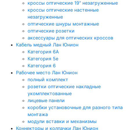
кроссы оптические 19" незагруженные
кроссы оптические настенные
незагруженные
оптические шнуры монтажные
оптические розетки
аксессуары для оптических кроссов
Кабель медный Лан Юнион
Категория 6A
Категория 5e
Категория 6
Рабочее место Лан Юнион
полный комплект
розетки оптические накладные
укомплектованные
лицевые панели
коробки установочные для разного типа
монтажа
модули вставки и механизмы
Коннекторы и колпачки Лан Юнион