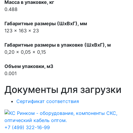
Масса в упаковке, кг
0.488
Габаритные размеры (ШхВхГ), мм
123 x 163 x 23
Габаритные размеры в упаковке (ШхВхГ), м
0,20 x 0,05 x 0,15
Объем упаковки, м3
0.001
Документы для загрузки
Сертификат соответствия
+7 (499) 322-16-99