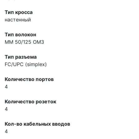
Тип кросса
настенный
Тип волокон
MM 50/125 OM3
Тип разъема
FC/UPC (simplex)
Количество портов
4
Количество розеток
4
Кол-во кабельных вводов
4