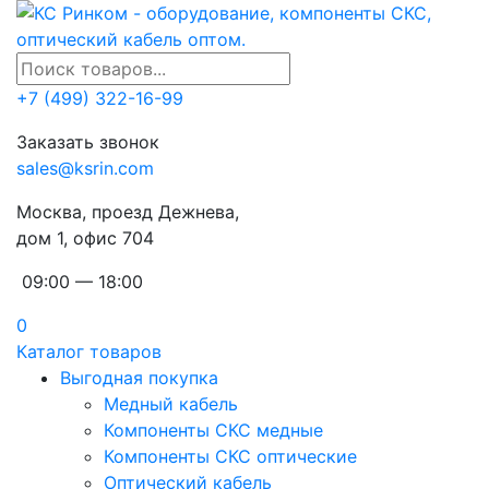
+7 (499) 322-16-99
Заказать звонок
sales@ksrin.com
Москва, проезд Дежнева,
дом 1, офис 704
09:00 — 18:00
0
Каталог товаров
Выгодная покупка
Медный кабель
Компоненты СКС медные
Компоненты СКС оптические
Оптический кабель