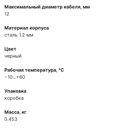
Максимальный диаметр кабеля, мм
12
Материал корпуса
сталь 1.2 мм
Цвет
черный
Рабочая температура, °С
−10...+60
Упаковка
коробка
Масса, кг
0.453