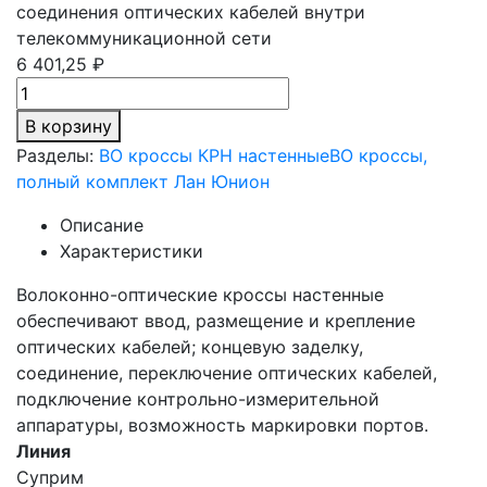
соединения оптических кабелей внутри
телекоммуникационной сети
6 401,25 ₽
В корзину
Разделы:
ВО кроссы КРН настенные
ВО кроссы,
полный комплект Лан Юнион
Описание
Характеристики
Волоконно-оптические кроссы настенные
обеспечивают ввод, размещение и крепление
оптических кабелей; концевую заделку,
соединение, переключение оптических кабелей,
подключение контрольно-измерительной
аппаратуры, возможность маркировки портов.
Линия
Суприм