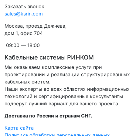
Заказать звонок
sales@ksrin.com
Москва, проезд Дежнева,
дом 1, офис 704
09:00 — 18:00
Кабельные системы РИНКОМ
Мы оказываем комплексные услуги при
проектировании и реализации структурированных
кабельных систем.
Наши эксперты во всех областях информационных
технологий и сертифицированные консультанты
подберут лучший вариант для вашего проекта.
Доставка по России и странам СНГ.
Карта сайта
Политика обработки персональных данных