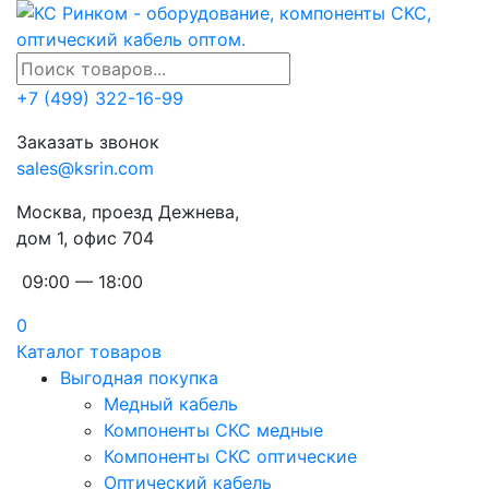
+7 (499) 322-16-99
Заказать звонок
sales@ksrin.com
Москва, проезд Дежнева,
дом 1, офис 704
09:00 — 18:00
0
Каталог товаров
Выгодная покупка
Медный кабель
Компоненты СКС медные
Компоненты СКС оптические
Оптический кабель