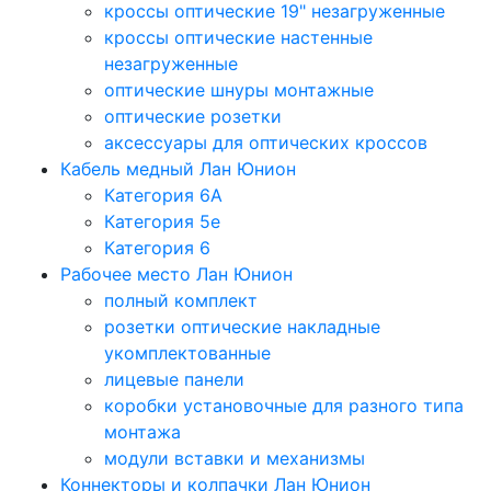
кроссы оптические 19" незагруженные
кроссы оптические настенные
незагруженные
оптические шнуры монтажные
оптические розетки
аксессуары для оптических кроссов
Кабель медный Лан Юнион
Категория 6A
Категория 5e
Категория 6
Рабочее место Лан Юнион
полный комплект
розетки оптические накладные
укомплектованные
лицевые панели
коробки установочные для разного типа
монтажа
модули вставки и механизмы
Коннекторы и колпачки Лан Юнион