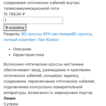
соединения оптических кабелей внутри
телекоммуникационной сети
10 788,94 ₽
В корзину
Разделы:
ВО кроссы КРН настенные
ВО кроссы,
полный комплект Лан Юнион
Описание
Характеристики
Волоконно-оптические кроссы настенные
обеспечивают ввод, размещение и крепление
оптических кабелей; концевую заделку,
соединение, переключение оптических кабелей,
подключение контрольно-измерительной
аппаратуры, возможность маркировки портов.
Линия
Суприм