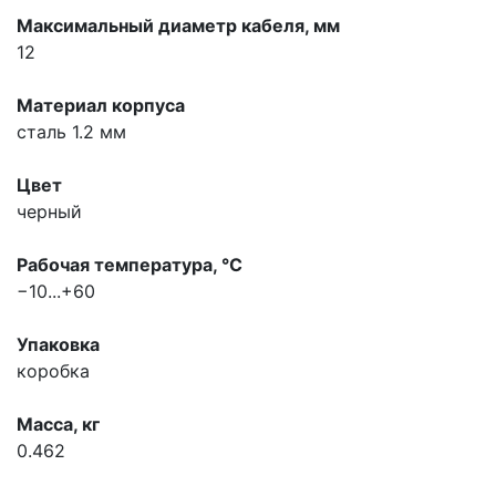
Максимальный диаметр кабеля, мм
12
Материал корпуса
сталь 1.2 мм
Цвет
черный
Рабочая температура, °С
−10...+60
Упаковка
коробка
Масса, кг
0.462