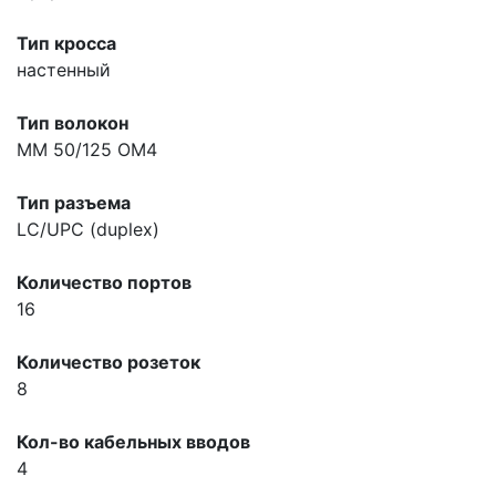
Тип кросса
настенный
Тип волокон
MM 50/125 OM4
Тип разъема
LC/UPC (duplex)
Количество портов
16
Количество розеток
8
Кол-во кабельных вводов
4