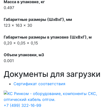
Масса в упаковке, кг
0.497
Габаритные размеры (ШхВхГ), мм
123 x 163 x 30
Габаритные размеры в упаковке (ШхВхГ), м
0,20 x 0,05 x 0,15
Объем упаковки, м3
0.001
Документы для загрузки
Сертификат соответствия
+7 (499) 322-16-99