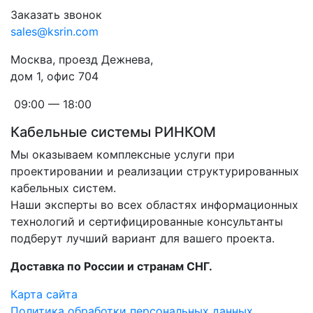
Заказать звонок
sales@ksrin.com
Москва, проезд Дежнева,
дом 1, офис 704
09:00 — 18:00
Кабельные системы РИНКОМ
Мы оказываем комплексные услуги при
проектировании и реализации структурированных
кабельных систем.
Наши эксперты во всех областях информационных
технологий и сертифицированные консультанты
подберут лучший вариант для вашего проекта.
Доставка по России и странам СНГ.
Карта сайта
Политика обработки персональных данных