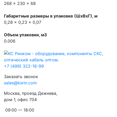
268 x 230 x 68
Габаритные размеры в упаковке (ШхВхГ), м
0,28 x 0,23 x 0,07
Объем упаковки, м3
0.006
+7 (499) 322-16-99
Заказать звонок
sales@ksrin.com
Москва, проезд Дежнева,
дом 1, офис 704
09:00 — 18:00