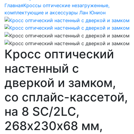
Главная
Кроссы оптические незагруженные,
комплектующие и аксессуары Лан Юнион
Кросс оптический
настенный с
дверкой и замком,
со сплайс-кассетой,
на 8 SC/2LC,
268х230х68 мм,