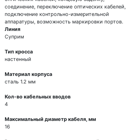
соединение, переключение оптических кабелей,
подключение контрольно-измерительной
аппаратуры, возможность маркировки портов.
Линия
Суприм
Тип кросса
настенный
Материал корпуса
сталь 1.2 мм
Кол-во кабельных вводов
4
Максимальный диаметр кабеля, мм
16