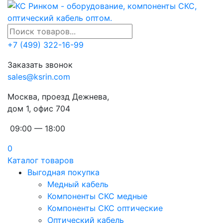
+7 (499) 322-16-99
Заказать звонок
sales@ksrin.com
Москва, проезд Дежнева,
дом 1, офис 704
09:00 — 18:00
0
Каталог товаров
Выгодная покупка
Медный кабель
Компоненты СКС медные
Компоненты СКС оптические
Оптический кабель