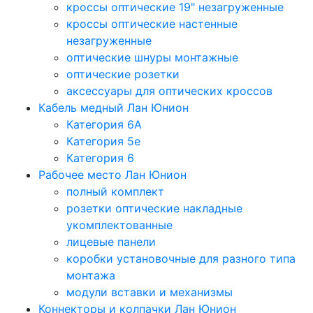
кроссы оптические 19" незагруженные
кроссы оптические настенные
незагруженные
оптические шнуры монтажные
оптические розетки
аксессуары для оптических кроссов
Кабель медный Лан Юнион
Категория 6A
Категория 5e
Категория 6
Рабочее место Лан Юнион
полный комплект
розетки оптические накладные
укомплектованные
лицевые панели
коробки установочные для разного типа
монтажа
модули вставки и механизмы
Коннекторы и колпачки Лан Юнион