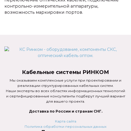
переключение оптических кабелей, подключение
контрольно-измерительной аппаратуры,
возможность маркировки портов.
Кабельные системы РИНКОМ
Мы оказываем комплексные услуги при проектировании и
реализации структурированных кабельных систем.
Наши эксперты во всех областях информационных технологий
и сертифицированные консультанты подберут лучший вариант
для вашего проекта.
Доставка по России и странам СНГ.
Карта сайта
Политика обработки персональных данных