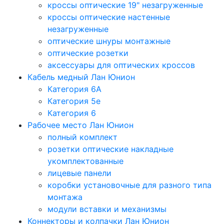
кроссы оптические 19" незагруженные
кроссы оптические настенные
незагруженные
оптические шнуры монтажные
оптические розетки
аксессуары для оптических кроссов
Кабель медный Лан Юнион
Категория 6A
Категория 5e
Категория 6
Рабочее место Лан Юнион
полный комплект
розетки оптические накладные
укомплектованные
лицевые панели
коробки установочные для разного типа
монтажа
модули вставки и механизмы
Коннекторы и колпачки Лан Юнион