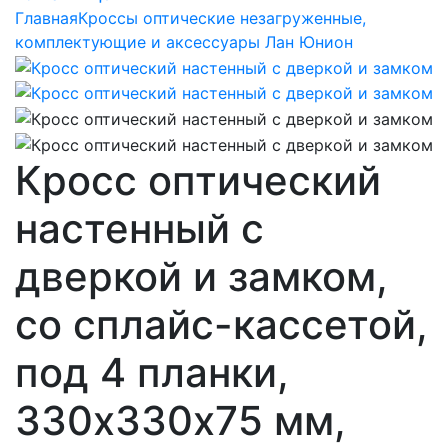
Главная
Кроссы оптические незагруженные,
комплектующие и аксессуары Лан Юнион
Кросс оптический
настенный с
дверкой и замком,
со сплайс-кассетой,
под 4 планки,
330х330х75 мм,