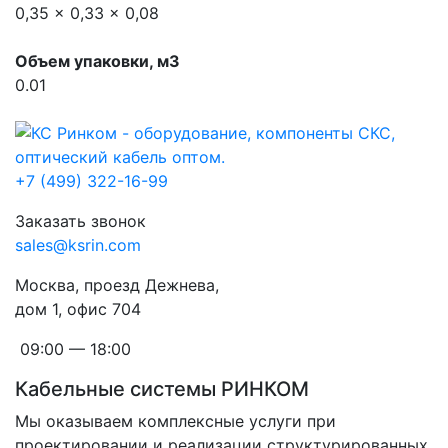
0,35 x 0,33 x 0,08
Объем упаковки, м3
0.01
+7 (499) 322-16-99
Заказать звонок
sales@ksrin.com
Москва, проезд Дежнева,
дом 1, офис 704
09:00 — 18:00
Кабельные системы РИНКОМ
Мы оказываем комплексные услуги при
проектировании и реализации структурированных