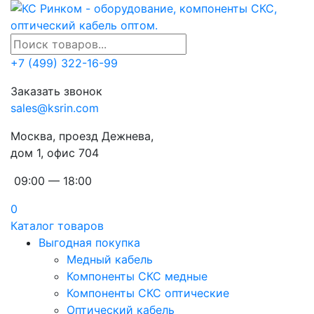
+7 (499) 322-16-99
Заказать звонок
sales@ksrin.com
Москва, проезд Дежнева,
дом 1, офис 704
09:00 — 18:00
0
Каталог товаров
Выгодная покупка
Медный кабель
Компоненты СКС медные
Компоненты СКС оптические
Оптический кабель