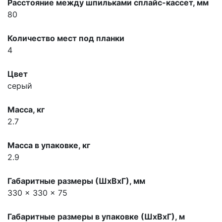
Расстояние между шпильками сплайс-кассет, мм
80
Количество мест под планки
4
Цвет
серый
Масса, кг
2.7
Масса в упаковке, кг
2.9
Габаритные размеры (ШхВхГ), мм
330 x 330 x 75
Габаритные размеры в упаковке (ШхВхГ), м