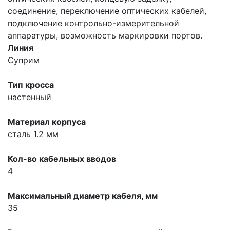
соединение, переключение оптических кабелей,
подключение контрольно-измерительной
аппаратуры, возможность маркировки портов.
Линия
Суприм
Тип кросса
настенный
Материал корпуса
сталь 1.2 мм
Кол-во кабельных вводов
4
Максимальный диаметр кабеля, мм
35