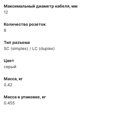
Максимальный диаметр кабеля, мм
12
Количество розеток
8
Тип разъема
SC (simplex) / LC (duplex)
Цвет
серый
Масса, кг
0.42
Масса в упаковке, кг
0.455