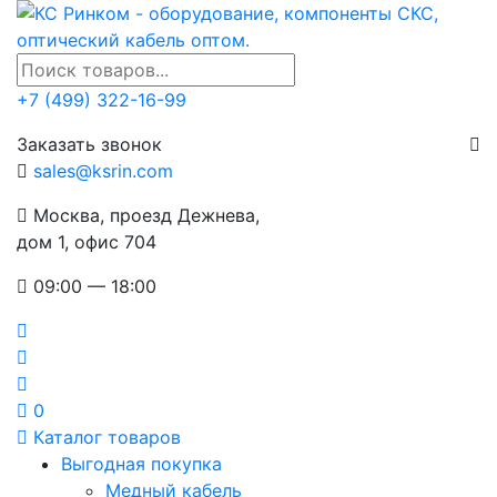
+7 (499) 322-16-99
Заказать звонок
sales@ksrin.com
Москва, проезд Дежнева,
дом 1, офис 704
09:00 — 18:00
0
Каталог товаров
Выгодная покупка
Медный кабель