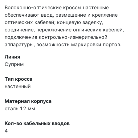
Волоконно-оптические кроссы настенные
обеспечивают ввод, размещение и крепление
оптических кабелей; концевую заделку,
соединение, переключение оптических кабелей,
подключение контрольно-измерительной
аппаратуры, возможность маркировки портов.
Линия
Суприм
Тип кросса
настенный
Материал корпуса
сталь 1.2 мм
Кол-во кабельных вводов
4