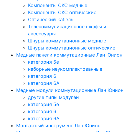
Компоненты СКС медные
Компоненты СКС оптические
Оптический кабель
Телекоммуникационное шкафы и
аксессуары
Шнуры коммутационные медные
Шнуры коммутационные оптические
Медные панели коммутационные Лан Юнион
категория 5e
наборные неукомплектованные
категория 6
категория 6A
Медные модули коммутационные Лан Юнион
другие типы модулей
категория 5е
категория 6
категория 6A
Монтажный инструмент Лан Юнион