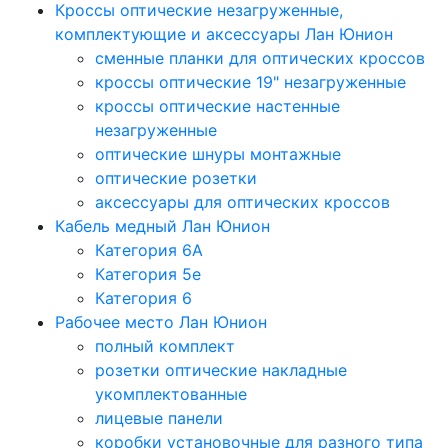
Кроссы оптические незагруженные,
комплектующие и аксессуары Лан Юнион
сменные планки для оптических кроссов
кроссы оптические 19" незагруженные
кроссы оптические настенные
незагруженные
оптические шнуры монтажные
оптические розетки
аксессуары для оптических кроссов
Кабель медный Лан Юнион
Категория 6A
Категория 5e
Категория 6
Рабочее место Лан Юнион
полный комплект
розетки оптические накладные
укомплектованные
лицевые панели
коробки установочные для разного типа