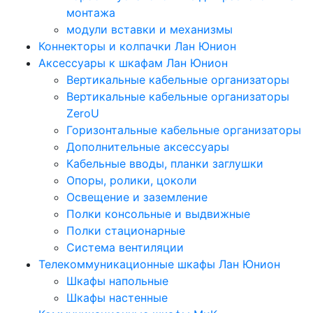
монтажа
модули вставки и механизмы
Коннекторы и колпачки Лан Юнион
Аксессуары к шкафам Лан Юнион
Вертикальные кабельные организаторы
Вертикальные кабельные организаторы
ZeroU
Горизонтальные кабельные организаторы
Дополнительные аксессуары
Кабельные вводы, планки заглушки
Опоры, ролики, цоколи
Освещение и заземление
Полки консольные и выдвижные
Полки стационарные
Система вентиляции
Телекоммуникационные шкафы Лан Юнион
Шкафы напольные
Шкафы настенные