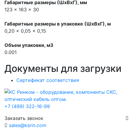
Габаритные размеры (ШхВхГ), мм
123 x 163 x 30
Габаритные размеры в упаковке (ШхВхГ), м
0,20 x 0,05 x 0,15
Объем упаковки, м3
0.001
Документы для загрузки
Сертификат соответствия
+7 (499) 322-16-99
Заказать звонок
sales@ksrin.com