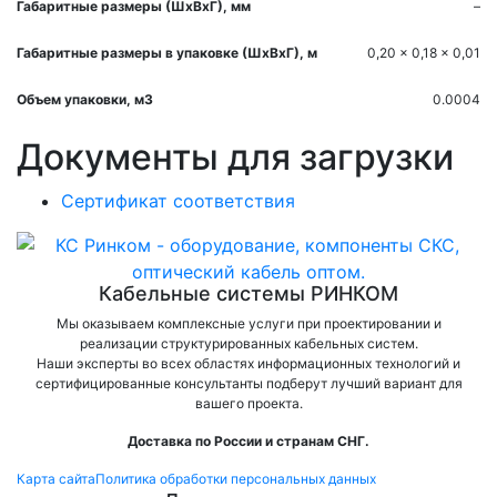
Габаритные размеры (ШхВхГ), мм
–
Габаритные размеры в упаковке (ШхВхГ), м
0,20 x 0,18 x 0,01
Объем упаковки, м3
0.0004
Документы для загрузки
Сертификат соответствия
Кабельные системы РИНКОМ
Мы оказываем комплексные услуги при проектировании и
реализации структурированных кабельных систем.
Наши эксперты во всех областях информационных технологий и
сертифицированные консультанты подберут лучший вариант для
вашего проекта.
Доставка по России и странам СНГ.
Карта сайта
Политика обработки персональных данных