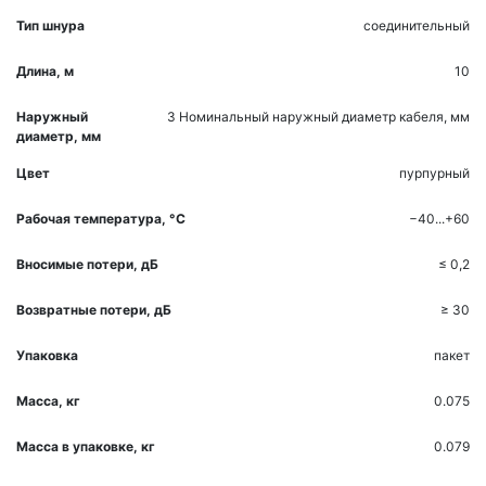
Тип шнура
соединительный
Длина, м
10
Наружный
3
Номинальный наружный диаметр кабеля, мм
диаметр, мм
Цвет
пурпурный
Рабочая температура, °С
−40...+60
Вносимые потери, дБ
≤ 0,2
Возвратные потери, дБ
≥ 30
Упаковка
пакет
Масса, кг
0.075
Масса в упаковке, кг
0.079