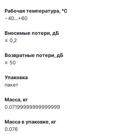
Рабочая температура, °С
−40...+60
Вносимые потери, дБ
≤ 0,2
Возвратные потери, дБ
≥ 50
Упаковка
пакет
Масса, кг
0.07199999999999999
Масса в упаковке, кг
0.076