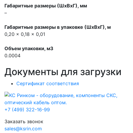
Габаритные размеры (ШхВхГ), мм
–
Габаритные размеры в упаковке (ШхВхГ), м
0,20 x 0,18 x 0,01
Объем упаковки, м3
0.0004
Документы для загрузки
Сертификат соответствия
+7 (499) 322-16-99
Заказать звонок
sales@ksrin.com