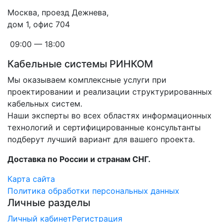
Москва, проезд Дежнева,
дом 1, офис 704
09:00 — 18:00
Кабельные системы РИНКОМ
Мы оказываем комплексные услуги при
проектировании и реализации структурированных
кабельных систем.
Наши эксперты во всех областях информационных
технологий и сертифицированные консультанты
подберут лучший вариант для вашего проекта.
Доставка по России и странам СНГ.
Карта сайта
Политика обработки персональных данных
Личные разделы
Личный кабинет
Регистрация