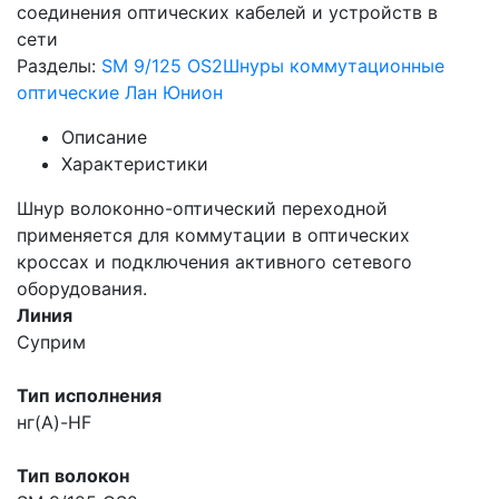
соединения оптических кабелей и устройств в
сети
Разделы:
SM 9/125 OS2
Шнуры коммутационные
оптические Лан Юнион
Описание
Характеристики
Шнур волоконно-оптический переходной
применяется для коммутации в оптических
кроссах и подключения активного сетевого
оборудования.
Линия
Суприм
Тип исполнения
нг(A)-HF
Тип волокон