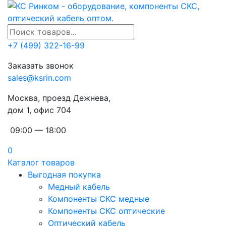
+7 (499) 322-16-99
Заказать звонок
sales@ksrin.com
Москва, проезд Дежнева,
дом 1, офис 704
09:00 — 18:00
0
Каталог товаров
Выгодная покупка
Медный кабель
Компоненты СКС медные
Компоненты СКС оптические
Оптический кабель