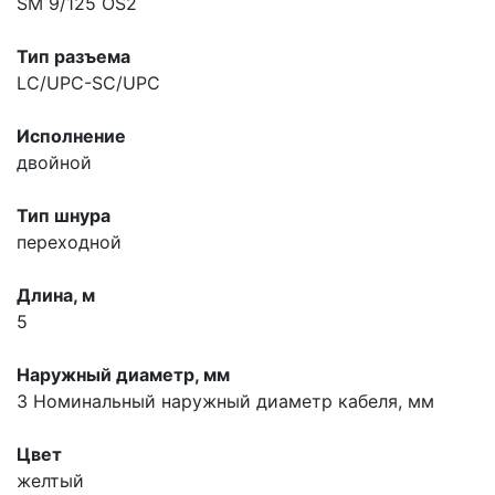
SM 9/125 OS2
Тип разъема
LC/UPC-SC/UPC
Исполнение
двойной
Тип шнура
переходной
Длина, м
5
Наружный диаметр, мм
3
Номинальный наружный диаметр кабеля, мм
Цвет
желтый