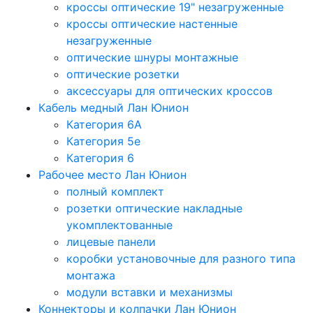
кроссы оптические 19" незагруженные
кроссы оптические настенные
незагруженные
оптические шнуры монтажные
оптические розетки
аксессуары для оптических кроссов
Кабель медный Лан Юнион
Категория 6A
Категория 5e
Категория 6
Рабочее место Лан Юнион
полный комплект
розетки оптические накладные
укомплектованные
лицевые панели
коробки установочные для разного типа
монтажа
модули вставки и механизмы
Коннекторы и колпачки Лан Юнион