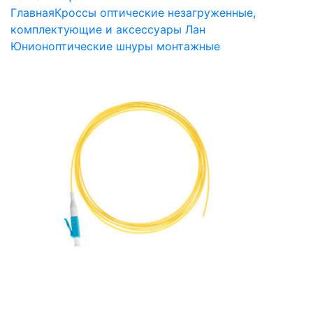
Главная
Кроссы оптические незагруженные,
комплектующие и аксессуары Лан
Юнион
оптические шнуры монтажные