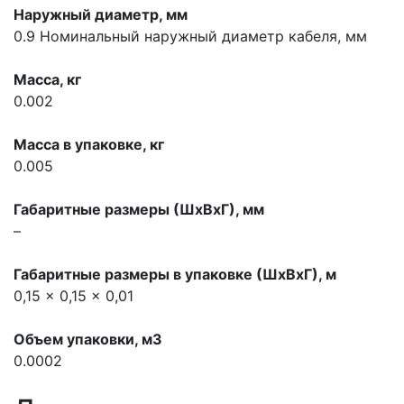
Наружный диаметр, мм
0.9
Номинальный наружный диаметр кабеля, мм
Масса, кг
0.002
Масса в упаковке, кг
0.005
Габаритные размеры (ШхВхГ), мм
–
Габаритные размеры в упаковке (ШхВхГ), м
0,15 x 0,15 x 0,01
Объем упаковки, м3
0.0002