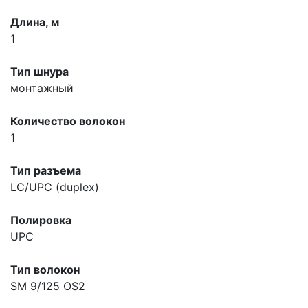
Длина, м
1
Тип шнура
монтажный
Количество волокон
1
Тип разъема
LC/UPC (duplex)
Полировка
UPC
Тип волокон
SM 9/125 OS2