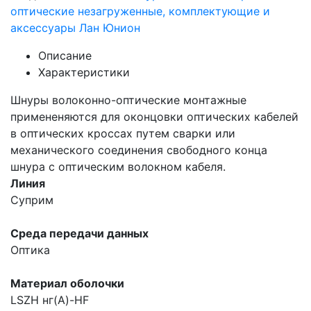
оптические незагруженные, комплектующие и
аксессуары Лан Юнион
Описание
Характеристики
Шнуры волоконно-оптические монтажные
примененяются для оконцовки оптических кабелей
в оптических кроссах путем сварки или
механического соединения свободного конца
шнура с оптическим волокном кабеля.
Линия
Суприм
Среда передачи данных
Оптика
Материал оболочки
LSZH нг(А)-HF