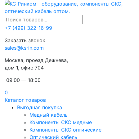
+7 (499) 322-16-99
Заказать звонок
sales@ksrin.com
Москва, проезд Дежнева,
дом 1, офис 704
09:00 — 18:00
0
Каталог товаров
Выгодная покупка
Медный кабель
Компоненты СКС медные
Компоненты СКС оптические
Оптический кабель