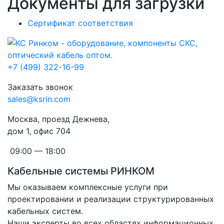
Документы для загрузки
Сертификат соответствия
+7 (499) 322-16-99
Заказать звонок
sales@ksrin.com
Москва, проезд Дежнева,
дом 1, офис 704
09:00 — 18:00
Кабельные системы РИНКОМ
Мы оказываем комплексные услуги при
проектировании и реализации структурированных
кабельных систем.
Наши эксперты во всех областях информационных