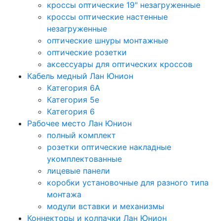
кроссы оптические 19" незагруженные
кроссы оптические настенные
незагруженные
оптические шнуры монтажные
оптические розетки
аксессуары для оптических кроссов
Кабель медный Лан Юнион
Категория 6A
Категория 5e
Категория 6
Рабочее место Лан Юнион
полный комплект
розетки оптические накладные
укомплектованные
лицевые панели
коробки установочные для разного типа
монтажа
модули вставки и механизмы
Коннекторы и колпачки Лан Юнион