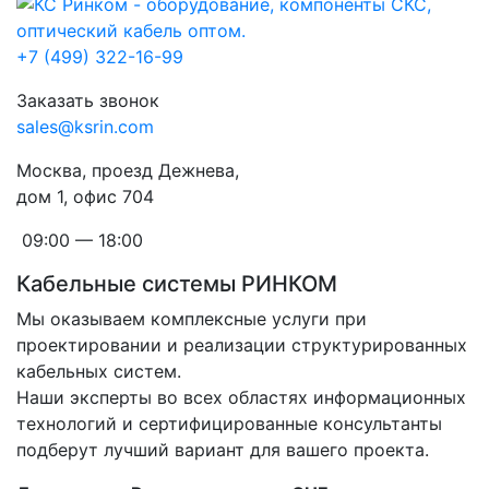
+7 (499) 322-16-99
Заказать звонок
sales@ksrin.com
Москва, проезд Дежнева,
дом 1, офис 704
09:00 — 18:00
Кабельные системы РИНКОМ
Мы оказываем комплексные услуги при
проектировании и реализации структурированных
кабельных систем.
Наши эксперты во всех областях информационных
технологий и сертифицированные консультанты
подберут лучший вариант для вашего проекта.