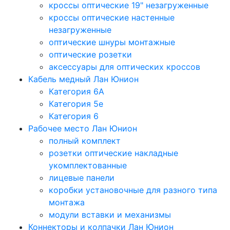
кроссы оптические 19" незагруженные
кроссы оптические настенные
незагруженные
оптические шнуры монтажные
оптические розетки
аксессуары для оптических кроссов
Кабель медный Лан Юнион
Категория 6A
Категория 5e
Категория 6
Рабочее место Лан Юнион
полный комплект
розетки оптические накладные
укомплектованные
лицевые панели
коробки установочные для разного типа
монтажа
модули вставки и механизмы
Коннекторы и колпачки Лан Юнион