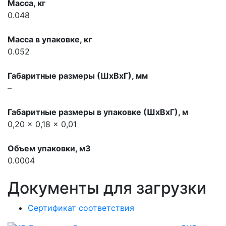
Масса, кг
0.048
Масса в упаковке, кг
0.052
Габаритные размеры (ШхВхГ), мм
–
Габаритные размеры в упаковке (ШхВхГ), м
0,20 x 0,18 x 0,01
Объем упаковки, м3
0.0004
Документы для загрузки
Сертификат соответствия