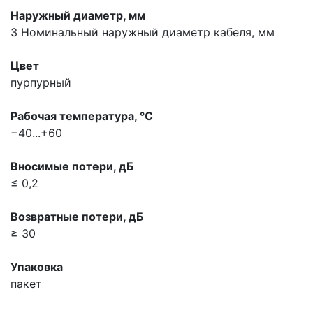
Наружный диаметр, мм
3
Номинальный наружный диаметр кабеля, мм
Цвет
пурпурный
Рабочая температура, °С
−40...+60
Вносимые потери, дБ
≤ 0,2
Возвратные потери, дБ
≥ 30
Упаковка
пакет