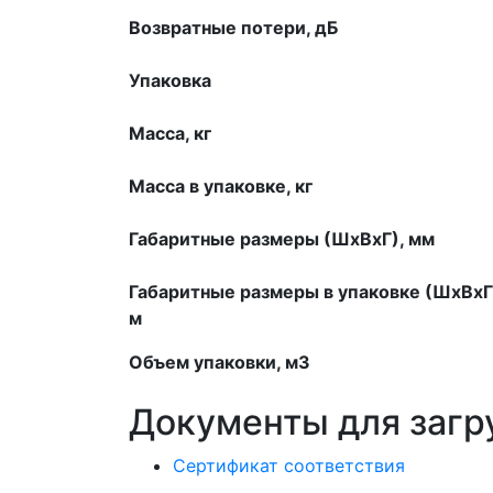
Возвратные потери, дБ
Упаковка
Масса, кг
Масса в упаковке, кг
Габаритные размеры (ШхВхГ), мм
Габаритные размеры в упаковке (ШхВхГ
м
Объем упаковки, м3
Документы для загр
Сертификат соответствия