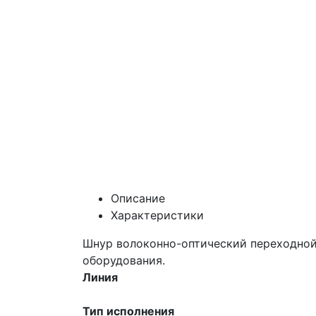
Описание
Характеристики
Шнур волоконно-оптический переходной
оборудования.
Линия
Тип исполнения