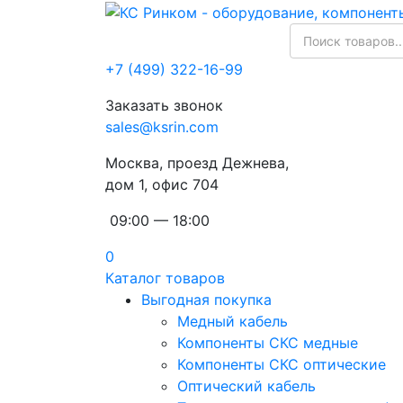
+7 (499) 322-16-99
Заказать звонок
sales@ksrin.com
Москва, проезд Дежнева,
дом 1, офис 704
09:00 — 18:00
0
Каталог товаров
Выгодная покупка
Медный кабель
Компоненты СКС медные
Компоненты СКС оптические
Оптический кабель