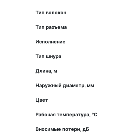
Тип волокон
Тип разъема
Исполнение
Тип шнура
Длина, м
Наружный диаметр, мм
Цвет
Рабочая температура, °С
Вносимые потери, дБ