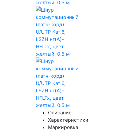
Описание
Характеристики
Маркировка