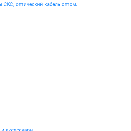
 и аксессуары