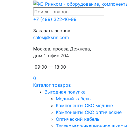
+7 (499) 322-16-99
Заказать звонок
sales@ksrin.com
Москва, проезд Дежнева,
дом 1, офис 704
09:00 — 18:00
0
Каталог товаров
Выгодная покупка
Медный кабель
Компоненты СКС медные
Компоненты СКС оптические
Оптический кабель
Телекоммуникационное шкафы