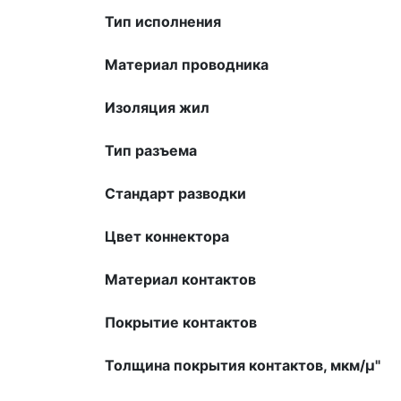
Тип исполнения
Материал проводника
Изоляция жил
Тип разъема
Стандарт разводки
Цвет коннектора
Материал контактов
Покрытие контактов
Толщина покрытия контактов, мкм/µ"