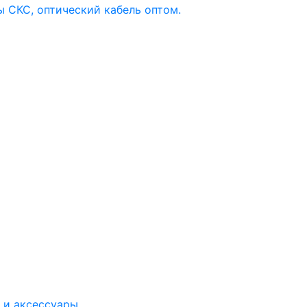
 и аксессуары