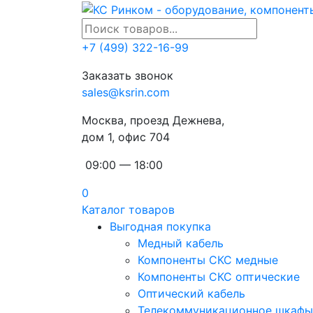
+7 (499) 322-16-99
Заказать звонок
sales@ksrin.com
Москва, проезд Дежнева,
дом 1, офис 704
09:00 — 18:00
0
Каталог товаров
Выгодная покупка
Медный кабель
Компоненты СКС медные
Компоненты СКС оптические
Оптический кабель
Телекоммуникационное шкафы