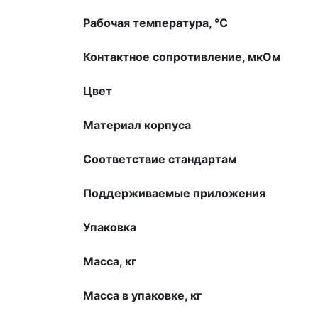
Рабочая температура, °С
Контактное сопротивление, мкOм
Цвет
Материал корпуса
Соответствие стандартам
Поддерживаемые приложения
Упаковка
Масса, кг
Масса в упаковке, кг