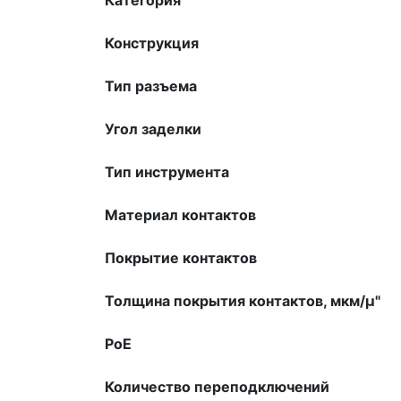
Конструкция
Тип разъема
Угол заделки
Тип инструмента
Материал контактов
Покрытие контактов
Толщина покрытия контактов, мкм/µ"
PoE
Количество переподключений