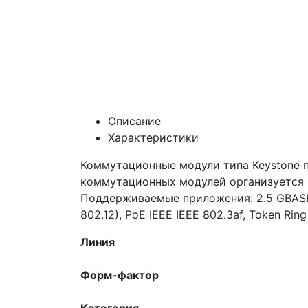
Описание
Характеристики
Коммутационные модули типа Keystone п
коммутационных модулей организуется 
Поддерживаемые приложения: 2.5 GBASE-Т
802.12), PoE IEEE IEEE 802.3af, Token Ring
Линия
Форм-фактор
Категория