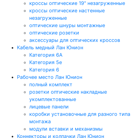
кроссы оптические 19" незагруженные
кроссы оптические настенные
незагруженные
оптические шнуры монтажные
оптические розетки
аксессуары для оптических кроссов
Кабель медный Лан Юнион
Категория 6A
Категория 5e
Категория 6
Рабочее место Лан Юнион
полный комплект
розетки оптические накладные
укомплектованные
лицевые панели
коробки установочные для разного типа
монтажа
модули вставки и механизмы
Коннекторы и колпачки Лан Юнион