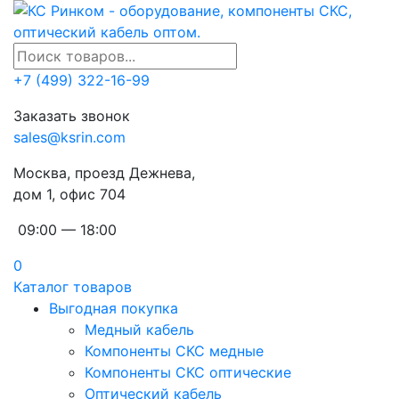
+7 (499) 322-16-99
Заказать звонок
sales@ksrin.com
Москва, проезд Дежнева,
дом 1, офис 704
09:00 — 18:00
0
Каталог товаров
Выгодная покупка
Медный кабель
Компоненты СКС медные
Компоненты СКС оптические
Оптический кабель