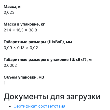
Масса, кг
0,023
Масса в упаковке, кг
21,4 x 16,3 x 38,8
Габаритные размеры (ШхВхГ), мм
0,09 x 0,13 x 0,02
Габаритные размеры в упаковке (ШхВхГ), м
0.0002
Объем упаковки, м3
1
Документы для загрузки
Сертификат соответствия