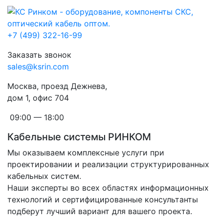
+7 (499) 322-16-99
Заказать звонок
sales@ksrin.com
Москва, проезд Дежнева,
дом 1, офис 704
09:00 — 18:00
Кабельные системы РИНКОМ
Мы оказываем комплексные услуги при
проектировании и реализации структурированных
кабельных систем.
Наши эксперты во всех областях информационных
технологий и сертифицированные консультанты
подберут лучший вариант для вашего проекта.