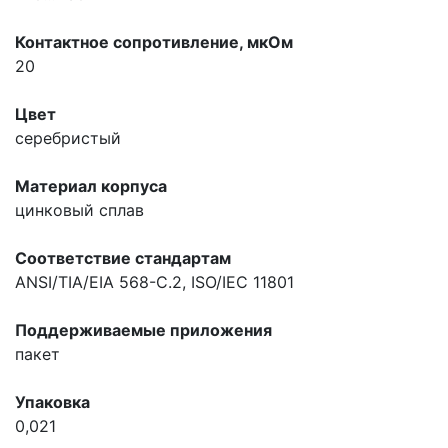
Контактное сопротивление, мкOм
20
Цвет
серебристый
Материал корпуса
цинковый сплав
Соответствие стандартам
ANSI/TIA/EIA 568-C.2, ISO/IEC 11801
Поддерживаемые приложения
пакет
Упаковка
0,021