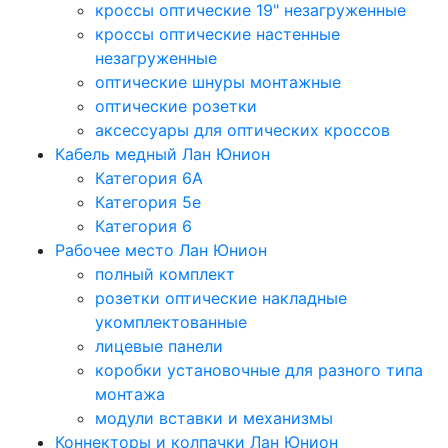
кроссы оптические 19" незагруженные
кроссы оптические настенные
незагруженные
оптические шнуры монтажные
оптические розетки
аксессуары для оптических кроссов
Кабель медный Лан Юнион
Категория 6A
Категория 5e
Категория 6
Рабочее место Лан Юнион
полный комплект
розетки оптические накладные
укомплектованные
лицевые панели
коробки установочные для разного типа
монтажа
модули вставки и механизмы
Коннекторы и колпачки Лан Юнион