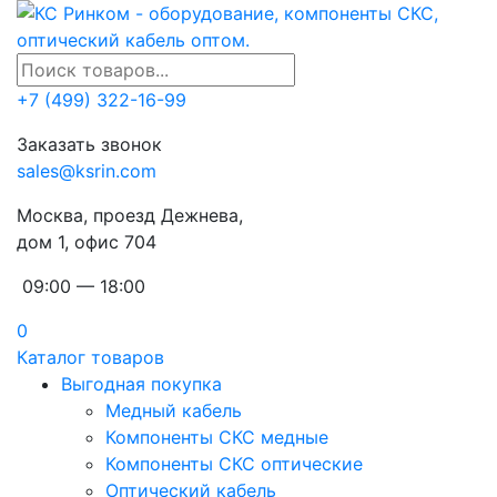
+7 (499) 322-16-99
Заказать звонок
sales@ksrin.com
Москва, проезд Дежнева,
дом 1, офис 704
09:00 — 18:00
0
Каталог товаров
Выгодная покупка
Медный кабель
Компоненты СКС медные
Компоненты СКС оптические
Оптический кабель