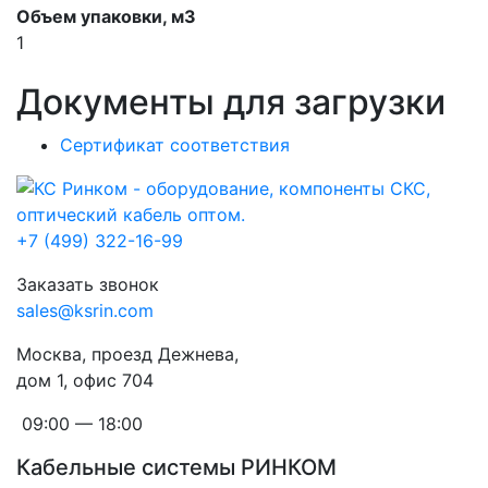
Объем упаковки, м3
1
Документы для загрузки
Сертификат соответствия
+7 (499) 322-16-99
Заказать звонок
sales@ksrin.com
Москва, проезд Дежнева,
дом 1, офис 704
09:00 — 18:00
Кабельные системы РИНКОМ