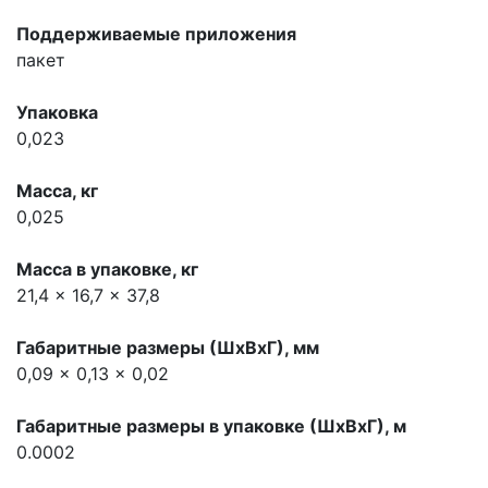
Поддерживаемые приложения
пакет
Упаковка
0,023
Масса, кг
0,025
Масса в упаковке, кг
21,4 x 16,7 x 37,8
Габаритные размеры (ШхВхГ), мм
0,09 x 0,13 x 0,02
Габаритные размеры в упаковке (ШхВхГ), м
0.0002