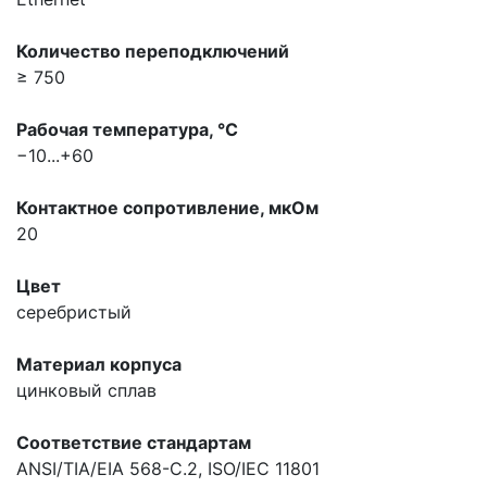
Количество переподключений
≥ 750
Рабочая температура, °С
−10...+60
Контактное сопротивление, мкOм
20
Цвет
серебристый
Материал корпуса
цинковый сплав
Соответствие стандартам
ANSI/TIA/EIA 568-C.2, ISO/IEC 11801