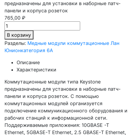
предназначены для установки в наборные патч-
панели и корпуса розеток
765,00 ₽
В корзину
Разделы:
Медные модули коммутационные Лан
Юнион
категория 6A
Описание
Характеристики
Коммутационные модули типа Keystone
предназначены для установки в наборные патч-
панели и корпуса розеток. С помощью
коммутационных модулей организуется
подключение коммуникационного оборудования и
рабочих станций к информационной сети.
Поддерживаемые приложения: 10GBASE -T
Ethernet, 5GBASE-Т Ethernet, 2.5 GBASE-Т Ethernet,