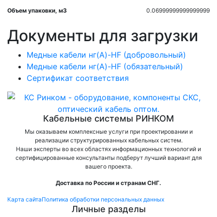
Объем упаковки, м3
0.06999999999999999
Документы для загрузки
Медные кабели нг(A)-HF (добровольный)
Медные кабели нг(A)-HF (обязательный)
Сертификат соответствия
Кабельные системы РИНКОМ
Мы оказываем комплексные услуги при проектировании и
реализации структурированных кабельных систем.
Наши эксперты во всех областях информационных технологий и
сертифицированные консультанты подберут лучший вариант для
вашего проекта.
Доставка по России и странам СНГ.
Карта сайта
Политика обработки персональных данных
Личные разделы