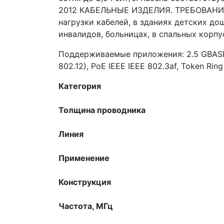
2012 КАБЕЛЬНЫЕ ИЗДЕЛИЯ. ТРЕБОВАНИЯ
нагрузки кабелей, в зданиях детских д
инвалидов, больницах, в спальных корп
Поддерживаемые приложения: 2.5 GBASE-Т
802.12), PoE IEEE IEEE 802.3af, Token Rin
Категория
Толщина проводника
Линия
Применение
Конструкция
Частота, МГц