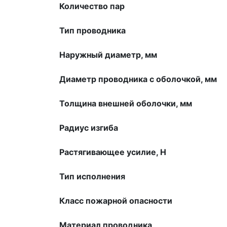
Количество пар
Тип проводника
Наружный диаметр, мм
Диаметр проводника с оболочкой, мм
Толщина внешней оболочки, мм
Радиус изгиба
Растягивающее усилие, H
Тип исполнения
Класс пожарной опасности
Материал проводника