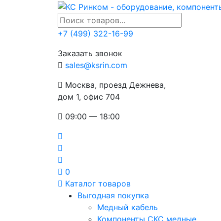
+7 (499) 322-16-99
Заказать звонок
sales@ksrin.com
Москва, проезд Дежнева,
дом 1, офис 704
09:00 — 18:00
0
Каталог товаров
Выгодная покупка
Медный кабель
Компоненты СКС медные