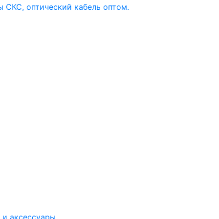
 и аксессуары