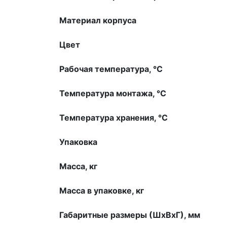
Материал корпуса
Цвет
Рабочая температура, °С
Температура монтажа, °С
Температура хранения, °С
Упаковка
Масса, кг
Масса в упаковке, кг
Габаритные размеры (ШхВхГ), мм