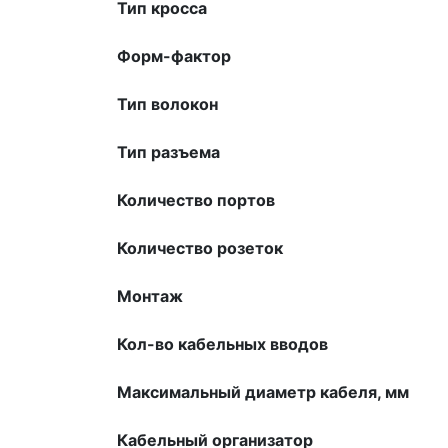
Тип кросса
Форм-фактор
Тип волокон
Тип разъема
Количество портов
Количество розеток
Монтаж
Кол-во кабельных вводов
Максимальный диаметр кабеля, мм
Кабельный организатор