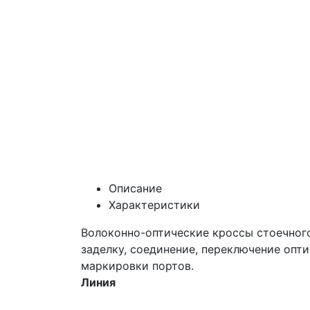
Описание
Характеристики
Волоконно-оптические кроссы стоечного
заделку, соединение, переключение опт
маркировки портов.
Линия