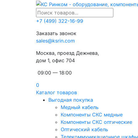
+7 (499) 322-16-99
Заказать звонок
sales@ksrin.com
Москва, проезд Дежнева,
дом 1, офис 704
09:00 — 18:00
0
Каталог товаров
Выгодная покупка
Медный кабель
Компоненты СКС медные
Компоненты СКС оптические
Оптический кабель
Телекоммуникационное шкафы