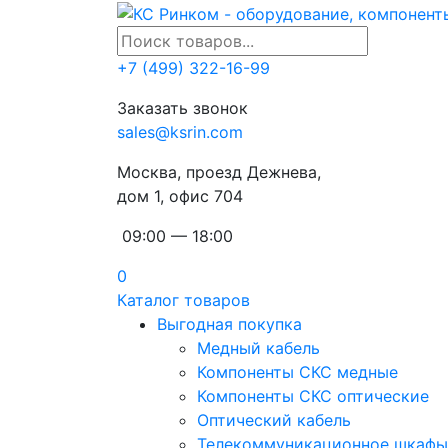
+7 (499) 322-16-99
Заказать звонок
sales@ksrin.com
Москва, проезд Дежнева,
дом 1, офис 704
09:00 — 18:00
0
Каталог товаров
Выгодная покупка
Медный кабель
Компоненты СКС медные
Компоненты СКС оптические
Оптический кабель
Телекоммуникационное шкафы