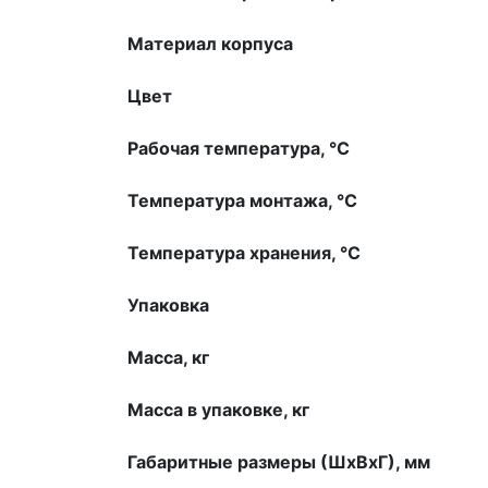
Материал корпуса
Цвет
Рабочая температура, °С
Температура монтажа, °С
Температура хранения, °С
Упаковка
Масса, кг
Масса в упаковке, кг
Габаритные размеры (ШхВхГ), мм