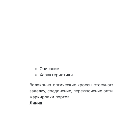
Описание
Характеристики
Волоконно-оптические кроссы стоечного
заделку, соединение, переключение опт
маркировки портов.
Линия