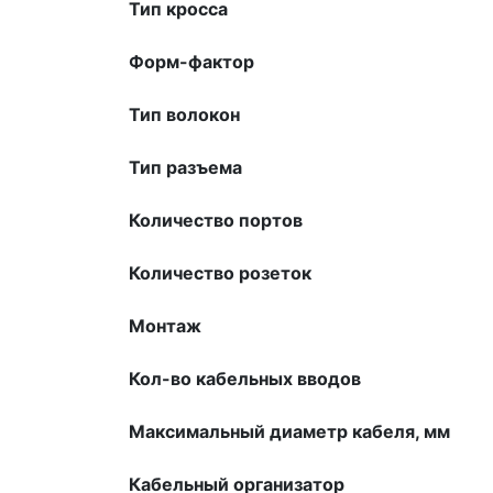
Тип кросса
Форм-фактор
Тип волокон
Тип разъема
Количество портов
Количество розеток
Монтаж
Кол-во кабельных вводов
Максимальный диаметр кабеля, мм
Кабельный организатор