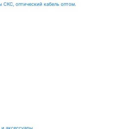
 и аксессуары