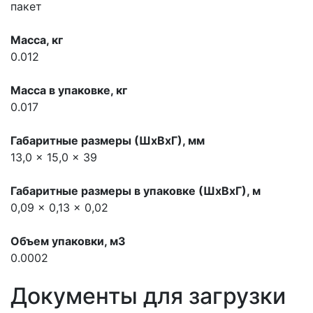
пакет
Масса, кг
0.012
Масса в упаковке, кг
0.017
Габаритные размеры (ШхВхГ), мм
13,0 x 15,0 x 39
Габаритные размеры в упаковке (ШхВхГ), м
0,09 x 0,13 x 0,02
Объем упаковки, м3
0.0002
Документы для загрузки