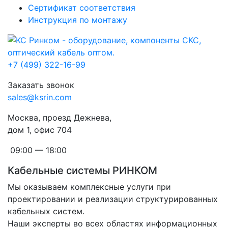
Сертификат соответствия
Инструкция по монтажу
+7 (499) 322-16-99
Заказать звонок
sales@ksrin.com
Москва, проезд Дежнева,
дом 1, офис 704
09:00 — 18:00
Кабельные системы РИНКОМ
Мы оказываем комплексные услуги при
проектировании и реализации структурированных
кабельных систем.
Наши эксперты во всех областях информационных