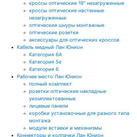
кроссы оптические 19" незагруженные
кроссы оптические настенные
незагруженные
оптические шнуры монтажные
оптические розетки
аксессуары для оптических кроссов
Кабель медный Лан Юнион
Категория 6A
Категория 5e
Категория 6
Рабочее место Лан Юнион
полный комплект
розетки оптические накладные
укомплектованные
лицевые панели
коробки установочные для разного типа
монтажа
модули вставки и механизмы
Коннекторы и колпачки Лан Юнион