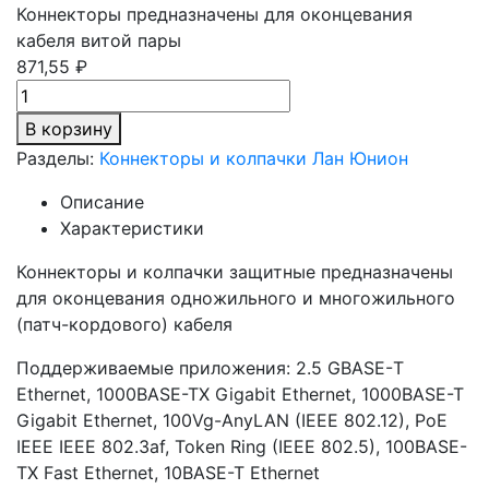
Коннекторы предназначены для оконцевания
кабеля витой пары
871,55 ₽
В корзину
Разделы:
Коннекторы и колпачки Лан Юнион
Описание
Характеристики
Коннекторы и колпачки защитные предназначены
для оконцевания одножильного и многожильного
(патч-кордового) кабеля
Поддерживаемые приложения: 2.5 GBASE-Т
Ethernet, 1000BASE-TX Gigabit Ethernet, 1000BASE-T
Gigabit Ethernet, 100Vg-AnyLAN (IEEE 802.12), PoE
IEEE IEEE 802.3af, Token Ring (IEEE 802.5), 100BASE-
TX Fast Ethernet, 10BASE-T Ethernet