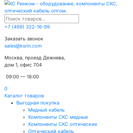
+7 (499) 322-16-99
Заказать звонок
sales@ksrin.com
Москва, проезд Дежнева,
дом 1, офис 704
09:00 — 18:00
0
Каталог товаров
Выгодная покупка
Медный кабель
Компоненты СКС медные
Компоненты СКС оптические
Оптический кабель