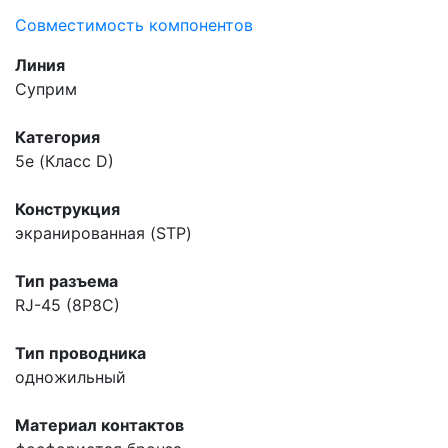
Совместимость компонентов
Линия
Суприм
Категория
5e (Класс D)
Конструкция
экранированная (STP)
Тип разъема
RJ-45 (8P8C)
Тип проводника
одножильный
Материал контактов