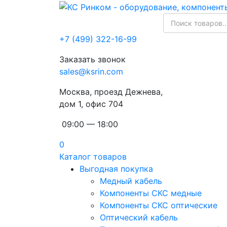
+7 (499) 322-16-99
Заказать звонок
sales@ksrin.com
Москва, проезд Дежнева,
дом 1, офис 704
09:00 — 18:00
0
Каталог товаров
Выгодная покупка
Медный кабель
Компоненты СКС медные
Компоненты СКС оптические
Оптический кабель