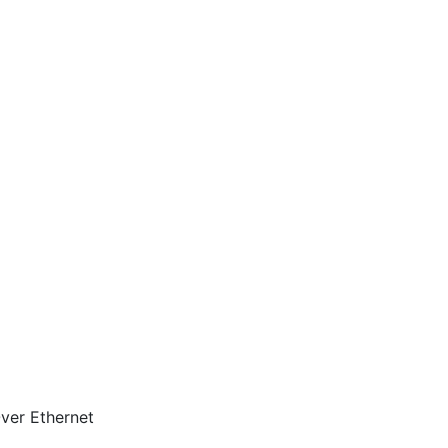
er Ethernet