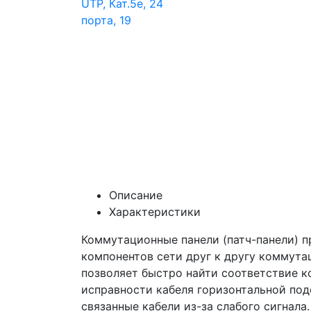
Описание
Характеристики
Коммутационные панели (патч-панели) 
компонентов сети друг к другу коммут
позволяет быстро найти соответствие к
исправности кабеля горизонтальной под
связанные кабели из-за слабого сигнала.