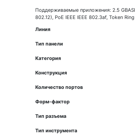
Поддерживаемые приложения: 2.5 GBASE-Т
802.12), PoE IEEE IEEE 802.3af, Token Rin
Линия
Тип панели
Категория
Конструкция
Количество портов
Форм-фактор
Тип разъема
Тип инструмента