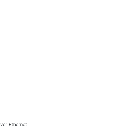
er Ethernet