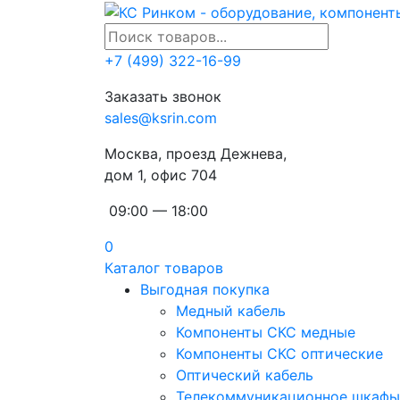
+7 (499) 322-16-99
Заказать звонок
sales@ksrin.com
Москва, проезд Дежнева,
дом 1, офис 704
09:00 — 18:00
0
Каталог товаров
Выгодная покупка
Медный кабель
Компоненты СКС медные
Компоненты СКС оптические
Оптический кабель
Телекоммуникационное шкафы