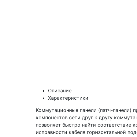
Описание
Характеристики
Коммутационные панели (патч-панели) 
компонентов сети друг к другу коммут
позволяет быстро найти соответствие к
исправности кабеля горизонтальной под