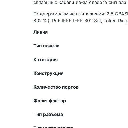
связанные кабели из-за слабого сигнала.
Поддерживаемые приложения: 2.5 GBASE-Т
802.12), PoE IEEE IEEE 802.3af, Token Rin
Линия
Тип панели
Категория
Конструкция
Количество портов
Форм-фактор
Тип разъема
Тип инструмента