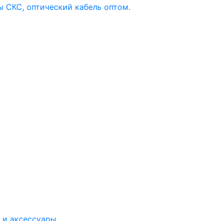
 и аксессуары