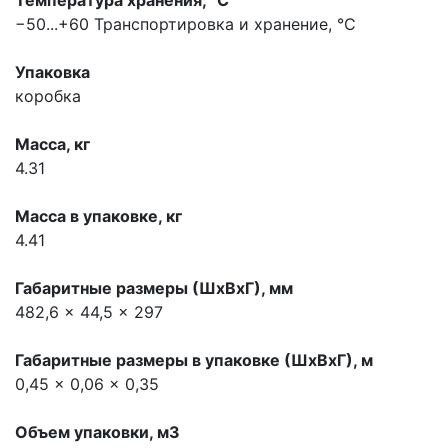
Температура хранения, °С
−50...+60
Транспортировка и хранение, °С
Упаковка
коробка
Масса, кг
4.31
Масса в упаковке, кг
4.41
Габаритные размеры (ШхВхГ), мм
482,6 x 44,5 x 297
Габаритные размеры в упаковке (ШхВхГ), м
0,45 x 0,06 x 0,35
Объем упаковки, м3