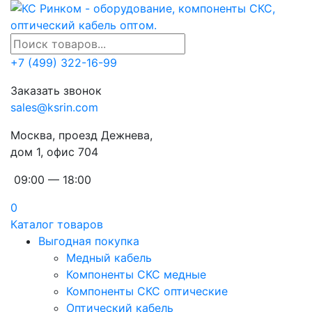
+7 (499) 322-16-99
Заказать звонок
sales@ksrin.com
Москва, проезд Дежнева,
дом 1, офис 704
09:00 — 18:00
0
Каталог товаров
Выгодная покупка
Медный кабель
Компоненты СКС медные
Компоненты СКС оптические
Оптический кабель