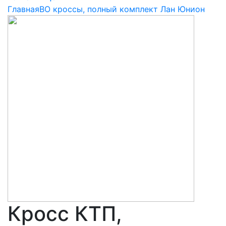
Главная
ВО кроссы, полный комплект Лан Юнион
Кросс КТП,