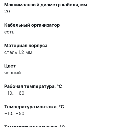
Максимальный диаметр кабеля, мм
20
Кабельный организатор
есть
Материал корпуса
сталь 1.2 мм
Цвет
черный
Рабочая температура, °С
−10...+60
Температура монтажа, °С
−10...+50