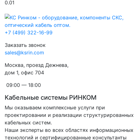
0.01
+7 (499) 322-16-99
Заказать звонок
sales@ksrin.com
Москва, проезд Дежнева,
дом 1, офис 704
09:00 — 18:00
Кабельные системы РИНКОМ
Мы оказываем комплексные услуги при
проектировании и реализации структурированных
кабельных систем.
Наши эксперты во всех областях информационных
технологий и сертифицированные консультанты