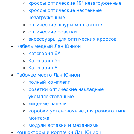
кроссы оптические 19" незагруженные
кроссы оптические настенные
незагруженные
оптические шнуры монтажные
оптические розетки
аксессуары для оптических кроссов
Кабель медный Лан Юнион
Категория 6A
Категория 5e
Категория 6
Рабочее место Лан Юнион
полный комплект
розетки оптические накладные
укомплектованные
лицевые панели
коробки установочные для разного типа
монтажа
модули вставки и механизмы
Коннекторы и колпачки Лан Юнион