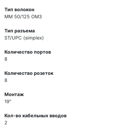
Тип волокон
MM 50/125 OM3
Тип разъема
ST/UPC (simplex)
Количество портов
8
Количество розеток
8
Монтаж
19"
Кол-во кабельных вводов
2