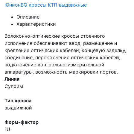
Юнион
ВО кроссы КТП выдвижные
Описание
Характеристики
Волоконно-оптические кроссы стоечного
исполнения обеспечивают ввод, размещение и
крепление оптических кабелей; концевую заделку,
соединение, переключение оптических кабелей,
подключение контрольно-измерительной
аппаратуры, возможность маркировки портов.
Линия
Суприм
Тип кросса
выдвижной
Форм-фактор
1U