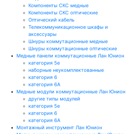
Компоненты СКС медные
Компоненты СКС оптические
Оптический кабель
Телекоммуникационное шкафы и
аксессуары
Шнуры коммутационные медные
Шнуры коммутационные оптические
Медные панели коммутационные Лан Юнион
категория 5e
наборные неукомплектованные
категория 6
категория 6A
Медные модули коммутационные Лан Юнион
другие типы модулей
категория 5е
категория 6
категория 6A
Монтажный инструмент Лан Юнион