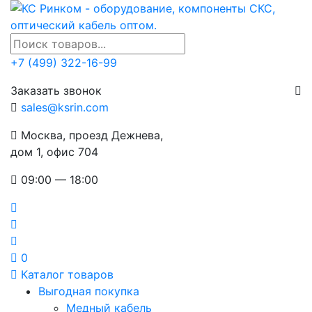
+7 (499) 322-16-99
Заказать звонок
sales@ksrin.com
Москва, проезд Дежнева,
дом 1, офис 704
09:00 — 18:00
0
Каталог товаров
Выгодная покупка
Медный кабель