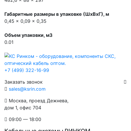
482,6 x 88 x 297
Габаритные размеры в упаковке (ШхВхГ), м
0,45 x 0,09 x 0,35
Объем упаковки, м3
0.01
+7 (499) 322-16-99
Заказать звонок
sales@ksrin.com
Москва, проезд Дежнева,
дом 1, офис 704
09:00 — 18:00