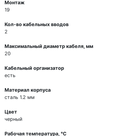
Монтаж
19
Кол-во кабельных вводов
2
Максимальный диаметр кабеля, мм
20
Кабельный организатор
есть
Материал корпуса
сталь 1.2 мм
Цвет
черный
Рабочая температура, °С