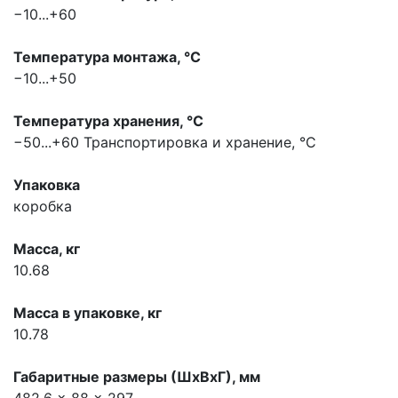
−10...+60
Температура монтажа, °С
−10...+50
Температура хранения, °С
−50...+60
Транспортировка и хранение, °С
Упаковка
коробка
Масса, кг
10.68
Масса в упаковке, кг
10.78
Габаритные размеры (ШхВхГ), мм