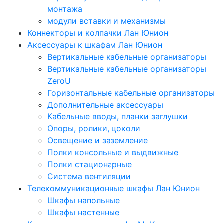
монтажа
модули вставки и механизмы
Коннекторы и колпачки Лан Юнион
Аксессуары к шкафам Лан Юнион
Вертикальные кабельные организаторы
Вертикальные кабельные организаторы
ZeroU
Горизонтальные кабельные организаторы
Дополнительные аксессуары
Кабельные вводы, планки заглушки
Опоры, ролики, цоколи
Освещение и заземление
Полки консольные и выдвижные
Полки стационарные
Система вентиляции
Телекоммуникационные шкафы Лан Юнион
Шкафы напольные
Шкафы настенные