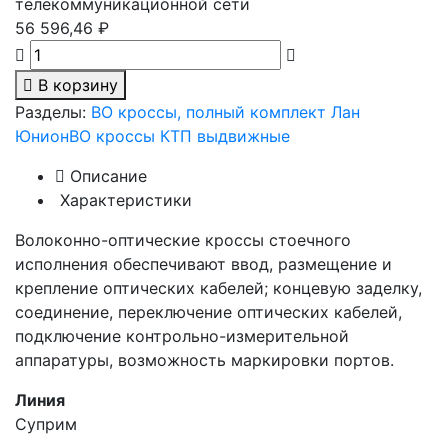
телекоммуникационной сети
56 596,46 ₽
В корзину
Разделы:
ВО кроссы, полный комплект Лан
Юнион
ВО кроссы КТП выдвижные
Описание
Характеристики
Волоконно-оптические кроссы стоечного
исполнения обеспечивают ввод, размещение и
крепление оптических кабелей; концевую заделку,
соединение, переключение оптических кабелей,
подключение контрольно-измерительной
аппаратуры, возможность маркировки портов.
Линия
Суприм