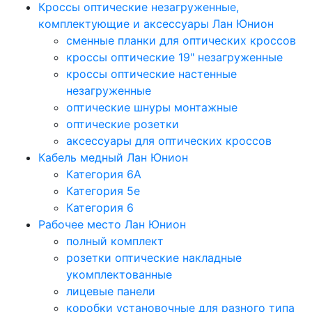
Кроссы оптические незагруженные,
комплектующие и аксессуары Лан Юнион
сменные планки для оптических кроссов
кроссы оптические 19" незагруженные
кроссы оптические настенные
незагруженные
оптические шнуры монтажные
оптические розетки
аксессуары для оптических кроссов
Кабель медный Лан Юнион
Категория 6A
Категория 5e
Категория 6
Рабочее место Лан Юнион
полный комплект
розетки оптические накладные
укомплектованные
лицевые панели
коробки установочные для разного типа