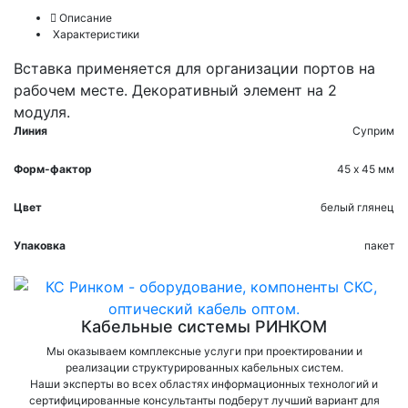
Описание
Характеристики
Вставка применяется для организации портов на
рабочем месте. Декоративный элемент на 2
модуля.
Линия
Суприм
Форм-фактор
45 х 45 мм
Цвет
белый глянец
Упаковка
пакет
Кабельные системы РИНКОМ
Мы оказываем комплексные услуги при проектировании и
реализации структурированных кабельных систем.
Наши эксперты во всех областях информационных технологий и
сертифицированные консультанты подберут лучший вариант для