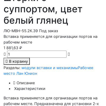
суппортом, цвет
белый глянец
ЛЮ-МВН-55.2К.39
Под заказ
Вставка применяется для организации портов на
рабочем месте
1 881,63 ₽
В корзину
Разделы:
модули вставки и механизмы
Рабочее
место Лан Юнион
Описание
Характеристики
Вставка применяется для организации портов на
рабочем месте. Предназначена для установки 2-х