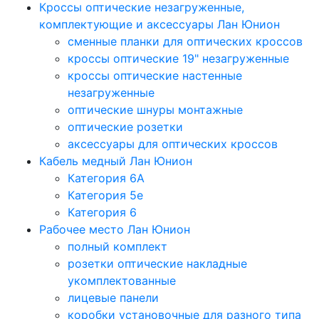
Кроссы оптические незагруженные,
комплектующие и аксессуары Лан Юнион
сменные планки для оптических кроссов
кроссы оптические 19" незагруженные
кроссы оптические настенные
незагруженные
оптические шнуры монтажные
оптические розетки
аксессуары для оптических кроссов
Кабель медный Лан Юнион
Категория 6A
Категория 5e
Категория 6
Рабочее место Лан Юнион
полный комплект
розетки оптические накладные
укомплектованные
лицевые панели
коробки установочные для разного типа