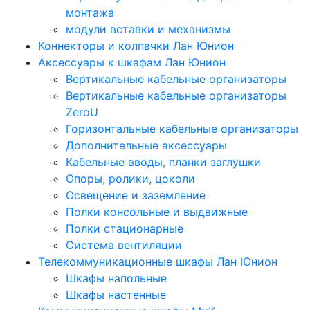
монтажа
модули вставки и механизмы
Коннекторы и колпачки Лан Юнион
Аксессуары к шкафам Лан Юнион
Вертикальные кабельные организаторы
Вертикальные кабельные организаторы
ZeroU
Горизонтальные кабельные организаторы
Дополнительные аксессуары
Кабельные вводы, планки заглушки
Опоры, ролики, цоколи
Освещение и заземление
Полки консольные и выдвижные
Полки стационарные
Система вентиляции
Телекоммуникационные шкафы Лан Юнион
Шкафы напольные
Шкафы настенные