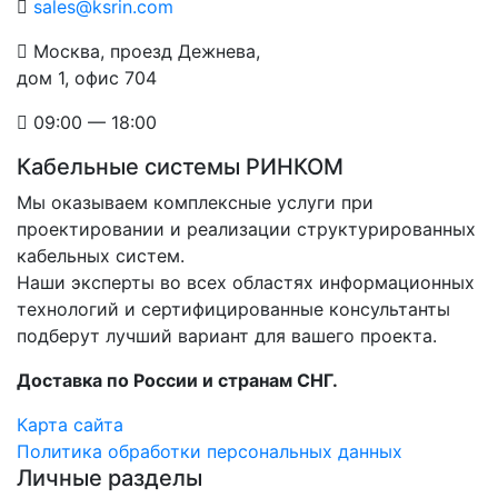
sales@ksrin.com
Москва, проезд Дежнева,
дом 1, офис 704
09:00 — 18:00
Кабельные системы РИНКОМ
Мы оказываем комплексные услуги при
проектировании и реализации структурированных
кабельных систем.
Наши эксперты во всех областях информационных
технологий и сертифицированные консультанты
подберут лучший вариант для вашего проекта.
Доставка по России и странам СНГ.
Карта сайта
Политика обработки персональных данных
Личные разделы