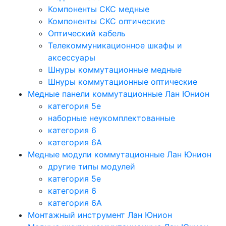
Компоненты СКС медные
Компоненты СКС оптические
Оптический кабель
Телекоммуникационное шкафы и
аксессуары
Шнуры коммутационные медные
Шнуры коммутационные оптические
Медные панели коммутационные Лан Юнион
категория 5e
наборные неукомплектованные
категория 6
категория 6A
Медные модули коммутационные Лан Юнион
другие типы модулей
категория 5е
категория 6
категория 6A
Монтажный инструмент Лан Юнион