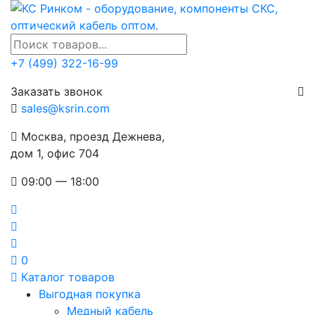
+7 (499) 322-16-99
Заказать звонок
sales@ksrin.com
Москва, проезд Дежнева,
дом 1, офис 704
09:00 — 18:00
0
Каталог товаров
Выгодная покупка
Медный кабель