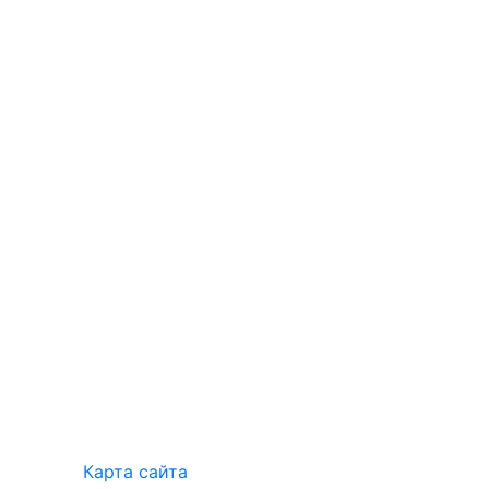
Карта сайта