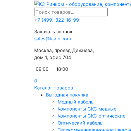
+7 (499) 322-16-99
Заказать звонок
sales@ksrin.com
Москва, проезд Дежнева,
дом 1, офис 704
09:00 — 18:00
0
Каталог товаров
Выгодная покупка
Медный кабель
Компоненты СКС медные
Компоненты СКС оптические
Оптический кабель
Телекоммуникационное шкафы