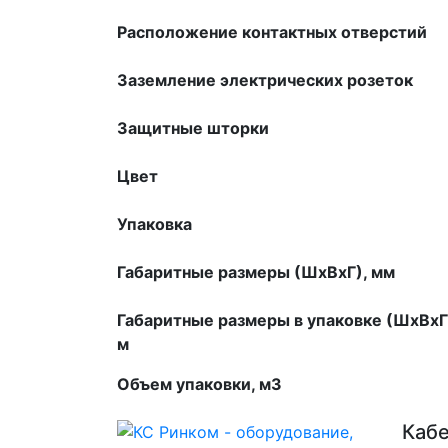
Расположение контактных отверстий
Заземление электрических розеток
Защитные шторки
Цвет
Упаковка
Габаритные размеры (ШхВхГ), мм
Габаритные размеры в упаковке (ШхВхГ
м
Объем упаковки, м3
Каб