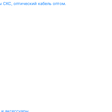
 и аксессуары