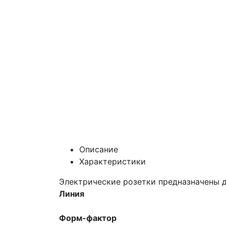
Описание
Характеристики
Электрические розетки предназначены 
Линия
Форм-фактор