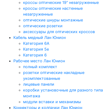
кроссы оптические 19" незагруженные
кроссы оптические настенные
незагруженные
оптические шнуры монтажные
оптические розетки
аксессуары для оптических кроссов
Кабель медный Лан Юнион
Категория 6A
Категория 5e
Категория 6
Рабочее место Лан Юнион
полный комплект
розетки оптические накладные
укомплектованные
лицевые панели
коробки установочные для разного типа
монтажа
модули вставки и механизмы
Коннекторы и колпачки Лан Юнион