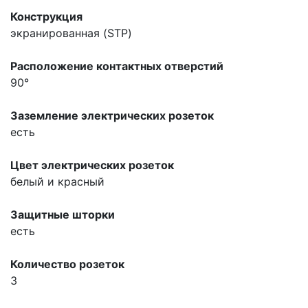
Конструкция
экранированная (STP)
Расположение контактных отверстий
90°
Заземление электрических розеток
есть
Цвет электрических розеток
белый и красный
Защитные шторки
есть
Количество розеток
3