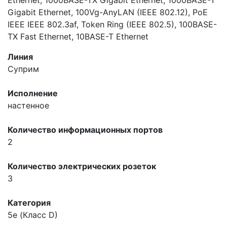
Gigabit Ethernet, 100Vg-AnyLAN (IEEE 802.12), PoE
IEEE IEEE 802.3af, Token Ring (IEEE 802.5), 100BASE-
TX Fast Ethernet, 10BASE-T Ethernet
Линия
Суприм
Исполнение
настенное
Количество информационных портов
2
Количество электрических розеток
3
Категория
5e (Класс D)