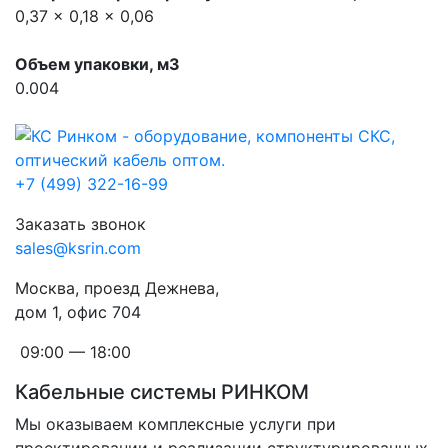
0,37 x 0,18 x 0,06
Объем упаковки, м3
0.004
+7 (499) 322-16-99
Заказать звонок
sales@ksrin.com
Москва, проезд Дежнева,
дом 1, офис 704
09:00 — 18:00
Кабельные системы РИНКОМ
Мы оказываем комплексные услуги при
проектировании и реализации структурированных