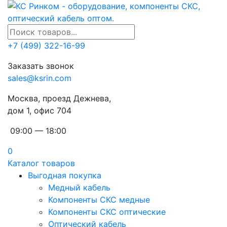
+7 (499) 322-16-99
Заказать звонок
sales@ksrin.com
Москва, проезд Дежнева,
дом 1, офис 704
09:00 — 18:00
0
Каталог товаров
Выгодная покупка
Медный кабель
Компоненты СКС медные
Компоненты СКС оптические
Оптический кабель