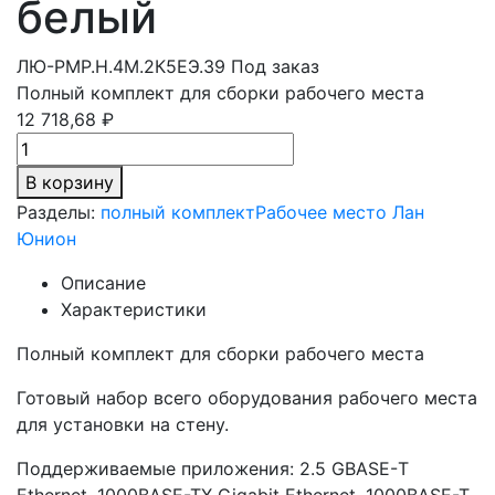
белый
ЛЮ-РМР.Н.4М.2К5ЕЭ.39
Под заказ
Полный комплект для сборки рабочего места
12 718,68 ₽
В корзину
Разделы:
полный комплект
Рабочее место Лан
Юнион
Описание
Характеристики
Полный комплект для сборки рабочего места
Готовый набор всего оборудования рабочего места
для установки на стену.
Поддерживаемые приложения: 2.5 GBASE-Т
Ethernet, 1000BASE-TX Gigabit Ethernet, 1000BASE-T