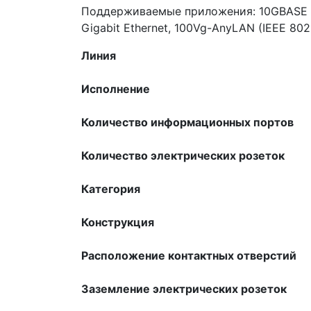
Поддерживаемые приложения: 10GBASE -T 
Gigabit Ethernet, 100Vg-AnyLAN (IEEE 802.
Линия
Исполнение
Количество информационных портов
Количество электрических розеток
Категория
Конструкция
Расположение контактных отверстий
Заземление электрических розеток