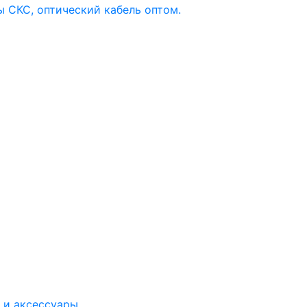
 и аксессуары