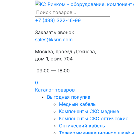
+7 (499) 322-16-99
Заказать звонок
sales@ksrin.com
Москва, проезд Дежнева,
дом 1, офис 704
09:00 — 18:00
0
Каталог товаров
Выгодная покупка
Медный кабель
Компоненты СКС медные
Компоненты СКС оптические
Оптический кабель
Телекоммуникационное шкафы