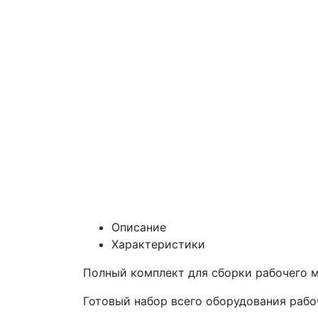
Описание
Характеристики
Полный комплект для сборки рабочего 
Готовый набор всего оборудования рабоч