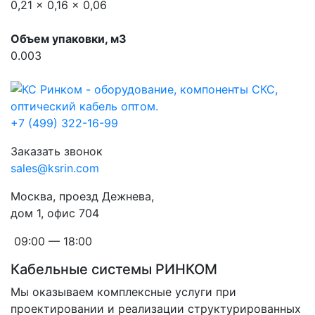
0,21 x 0,16 x 0,06
Объем упаковки, м3
0.003
+7 (499) 322-16-99
Заказать звонок
sales@ksrin.com
Москва, проезд Дежнева,
дом 1, офис 704
09:00 — 18:00
Кабельные системы РИНКОМ
Мы оказываем комплексные услуги при
проектировании и реализации структурированных