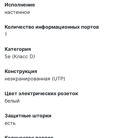
Исполнение
настенное
Количество информационных портов
1
Категория
5e (Класс D)
Конструкция
неэкранированная (UTP)
Цвет электрических розеток
белый
Защитные шторки
есть
Количество портов