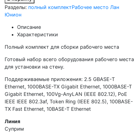
Разделы:
полный комплект
Рабочее место Лан
Юнион
Описание
Характеристики
Полный комплект для сборки рабочего места
Готовый набор всего оборудования рабочего места
для установки на стену.
Поддерживаемые приложения: 2.5 GBASE-Т
Ethernet, 1000BASE-TX Gigabit Ethernet, 1000BASE-T
Gigabit Ethernet, 100Vg-AnyLAN (IEEE 802.12), PoE
IEEE IEEE 802.3af, Token Ring (IEEE 802.5), 100BASE-
TX Fast Ethernet, 10BASE-T Ethernet
Линия
Суприм