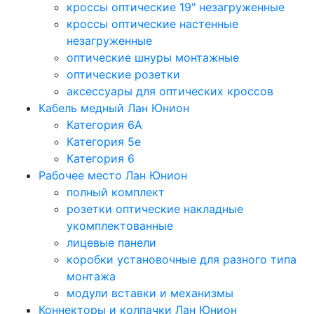
кроссы оптические 19" незагруженные
кроссы оптические настенные
незагруженные
оптические шнуры монтажные
оптические розетки
аксессуары для оптических кроссов
Кабель медный Лан Юнион
Категория 6A
Категория 5e
Категория 6
Рабочее место Лан Юнион
полный комплект
розетки оптические накладные
укомплектованные
лицевые панели
коробки установочные для разного типа
монтажа
модули вставки и механизмы
Коннекторы и колпачки Лан Юнион