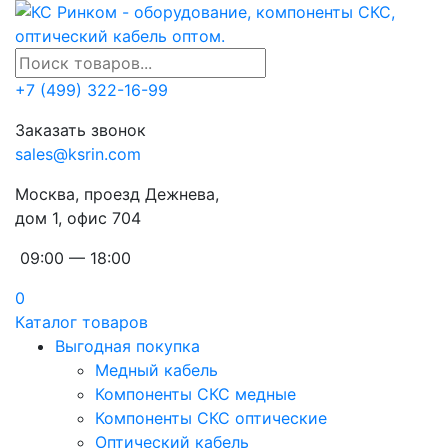
+7 (499) 322-16-99
Заказать звонок
sales@ksrin.com
Москва, проезд Дежнева,
дом 1, офис 704
09:00 — 18:00
0
Каталог товаров
Выгодная покупка
Медный кабель
Компоненты СКС медные
Компоненты СКС оптические
Оптический кабель