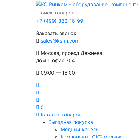
+7 (499) 322-16-99
Заказать звонок
sales@ksrin.com
Москва, проезд Дежнева,
дом 1, офис 704
09:00 — 18:00
0
Каталог товаров
Выгодная покупка
Медный кабель
Компоненты СКС медные