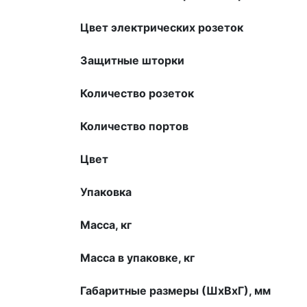
Цвет электрических розеток
Защитные шторки
Количество розеток
Количество портов
Цвет
Упаковка
Масса, кг
Масса в упаковке, кг
Габаритные размеры (ШхВхГ), мм