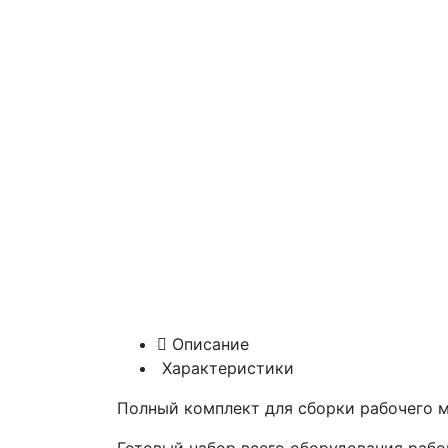
Описание
Характеристики
Полный комплект для сборки рабочего 
Готовый набор всего оборудования рабоч