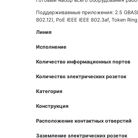
Поддерживаемые приложения: 2.5 GBASE-Т
802.12), PoE IEEE IEEE 802.3af, Token Rin
Линия
Исполнение
Количество информационных портов
Количество электрических розеток
Категория
Конструкция
Расположение контактных отверстий
Заземление электрических розеток