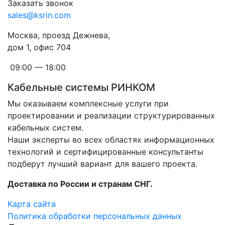
Заказать звонок
sales@ksrin.com
Москва, проезд Дежнева,
дом 1, офис 704
09:00 — 18:00
Кабельные системы РИНКОМ
Мы оказываем комплексные услуги при
проектировании и реализации структурированных
кабельных систем.
Наши эксперты во всех областях информационных
технологий и сертифицированные консультанты
подберут лучший вариант для вашего проекта.
Доставка по России и странам СНГ.
Карта сайта
Политика обработки персональных данных