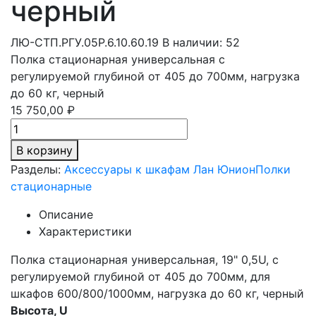
черный
ЛЮ-СТП.РГУ.05Р.6.10.60.19
В наличии: 52
Полка стационарная универсальная с
регулируемой глубиной от 405 до 700мм, нагрузка
до 60 кг, черный
15 750,00 ₽
В корзину
Разделы:
Аксессуары к шкафам Лан Юнион
Полки
стационарные
Описание
Характеристики
Полка стационарная универсальная, 19" 0,5U, с
регулируемой глубиной от 405 до 700мм, для
шкафов 600/800/1000мм, нагрузка до 60 кг, черный
Высота, U