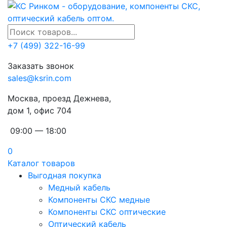
+7 (499) 322-16-99
Заказать звонок
sales@ksrin.com
Москва, проезд Дежнева,
дом 1, офис 704
09:00 — 18:00
0
Каталог товаров
Выгодная покупка
Медный кабель
Компоненты СКС медные
Компоненты СКС оптические
Оптический кабель