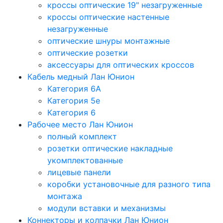
кроссы оптические 19" незагруженные
кроссы оптические настенные
незагруженные
оптические шнуры монтажные
оптические розетки
аксессуары для оптических кроссов
Кабель медный Лан Юнион
Категория 6A
Категория 5e
Категория 6
Рабочее место Лан Юнион
полный комплект
розетки оптические накладные
укомплектованные
лицевые панели
коробки установочные для разного типа
монтажа
модули вставки и механизмы
Коннекторы и колпачки Лан Юнион