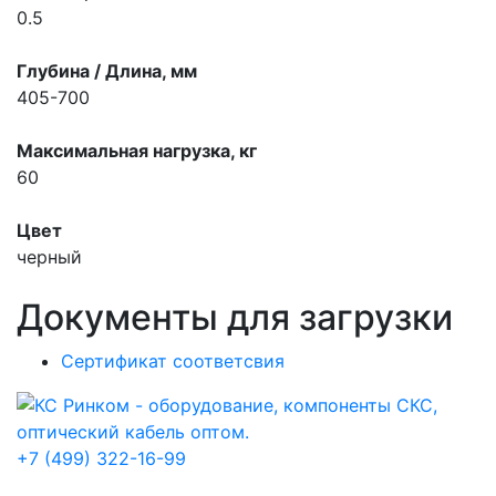
0.5
Глубина / Длина, мм
405-700
Максимальная нагрузка, кг
60
Цвет
черный
Документы для загрузки
Сертификат соответсвия
+7 (499) 322-16-99