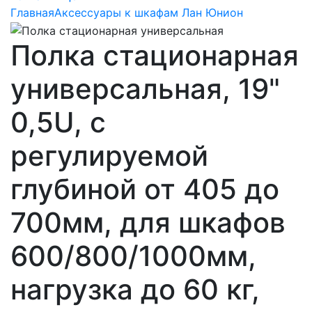
Главная
Аксессуары к шкафам Лан Юнион
Полка стационарная
универсальная, 19"
0,5U, с
регулируемой
глубиной от 405 до
700мм, для шкафов
600/800/1000мм,
нагрузка до 60 кг,