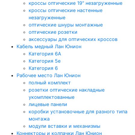
кроссы оптические 19" незагруженные
кроссы оптические настенные
незагруженные
оптические шнуры монтажные
оптические розетки
аксессуары для оптических кроссов
Кабель медный Лан Юнион
Категория 6A
Категория 5e
Категория 6
Рабочее место Лан Юнион
полный комплект
розетки оптические накладные
укомплектованные
лицевые панели
коробки установочные для разного типа
монтажа
модули вставки и механизмы
Коннекторы и колпачки Лан Юнион