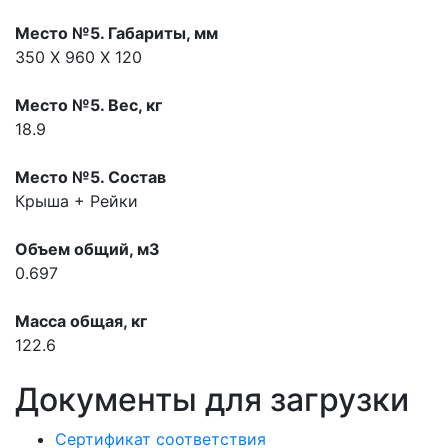
Место №5. Габариты, мм
350 Х 960 Х 120
Место №5. Вес, кг
18.9
Место №5. Состав
Крыша + Рейки
Объем общий, м3
0.697
Масса общая, кг
122.6
Документы для загрузки
Сертификат соответствия