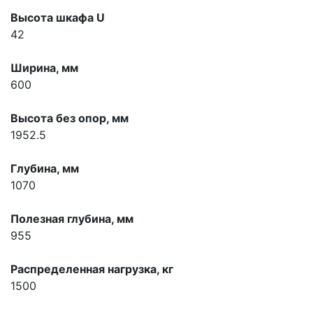
Высота шкафа U
42
Ширина, мм
600
Высота без опор, мм
1952.5
Глубина, мм
1070
Полезная глубина, мм
955
Распределенная нагрузка, кг
1500