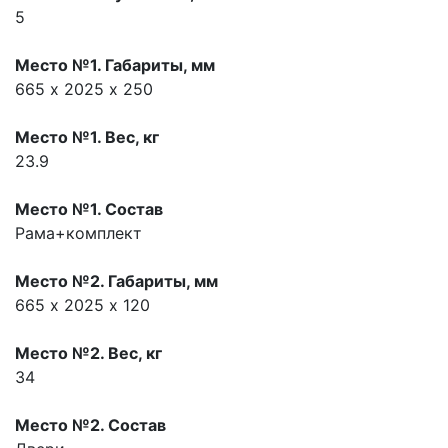
5
Место №1. Габариты, мм
665 х 2025 х 250
Место №1. Вес, кг
23.9
Место №1. Состав
Рама+комплект
Место №2. Габариты, мм
665 х 2025 х 120
Место №2. Вес, кг
34
Место №2. Состав