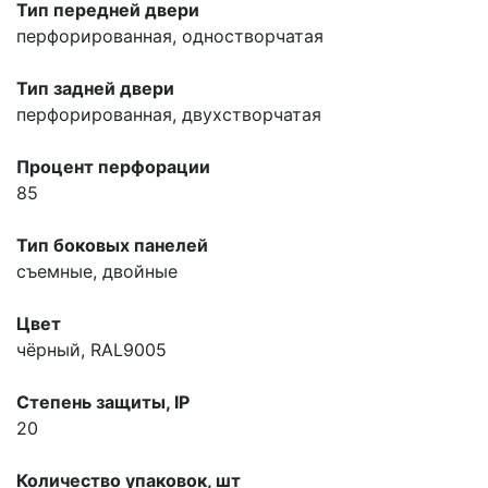
Тип передней двери
перфорированная, одностворчатая
Тип задней двери
перфорированная, двухстворчатая
Процент перфорации
85
Тип боковых панелей
съемные, двойные
Цвет
чёрный, RAL9005
Степень защиты, IP
20
Количество упаковок, шт