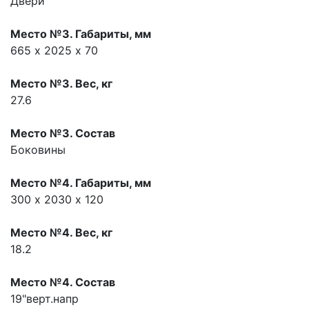
Двери
Место №3. Габариты, мм
665 х 2025 х 70
Место №3. Вес, кг
27.6
Место №3. Состав
Боковины
Место №4. Габариты, мм
300 х 2030 х 120
Место №4. Вес, кг
18.2
Место №4. Состав
19"верт.напр