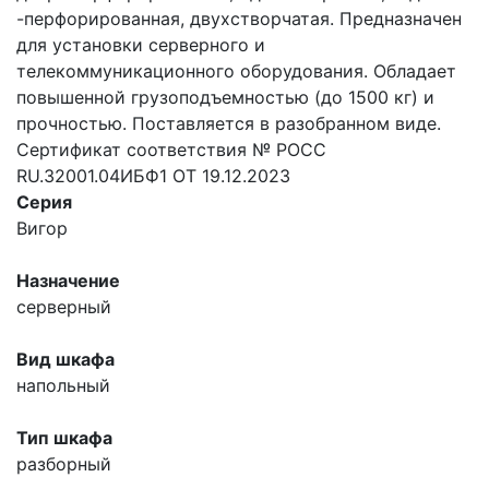
-перфорированная, двухстворчатая. Предназначен
для установки серверного и
телекоммуникационного оборудования. Обладает
повышенной грузоподъемностью (до 1500 кг) и
прочностью. Поставляется в разобранном виде.
Сертификат соответствия № РОСС
RU.32001.04ИБФ1 ОТ 19.12.2023
Серия
Вигор
Назначение
серверный
Вид шкафа
напольный
Тип шкафа
разборный