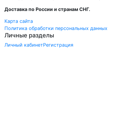
Доставка по России и странам СНГ.
Карта сайта
Политика обработки персональных данных
Личные разделы
Личный кабинет
Регистрация
×
Заказ обратного звонка
Перезвоните мне