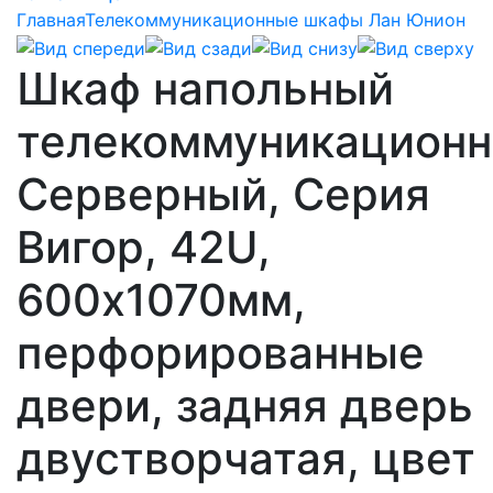
Главная
Телекоммуникационные шкафы Лан Юнион
Шкаф напольный
телекоммуникацион
Серверный, Серия
Вигор, 42U,
600х1070мм,
перфорированные
двери, задняя дверь
двустворчатая, цвет