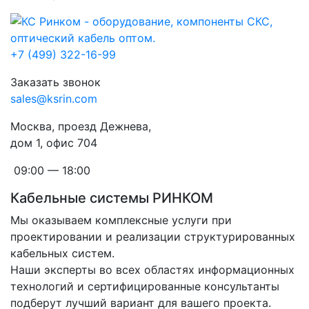
+7 (499) 322-16-99
Заказать звонок
sales@ksrin.com
Москва, проезд Дежнева,
дом 1, офис 704
09:00 — 18:00
Кабельные системы РИНКОМ
Мы оказываем комплексные услуги при
проектировании и реализации структурированных
кабельных систем.
Наши эксперты во всех областях информационных
технологий и сертифицированные консультанты
подберут лучший вариант для вашего проекта.