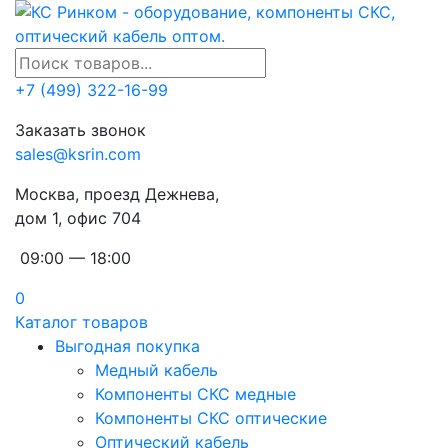
+7 (499) 322-16-99
Заказать звонок
sales@ksrin.com
Москва, проезд Дежнева,
дом 1, офис 704
09:00 — 18:00
0
Каталог товаров
Выгодная покупка
Медный кабель
Компоненты СКС медные
Компоненты СКС оптические
Оптический кабель