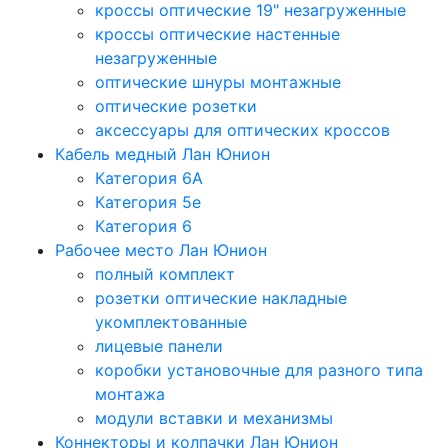
кроссы оптические 19" незагруженные
кроссы оптические настенные
незагруженные
оптические шнуры монтажные
оптические розетки
аксессуары для оптических кроссов
Кабель медный Лан Юнион
Категория 6A
Категория 5e
Категория 6
Рабочее место Лан Юнион
полный комплект
розетки оптические накладные
укомплектованные
лицевые панели
коробки установочные для разного типа
монтажа
модули вставки и механизмы
Коннекторы и колпачки Лан Юнион