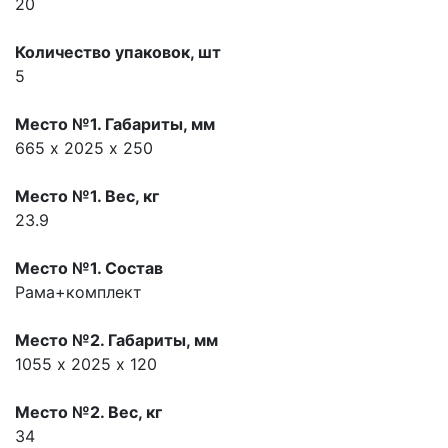
20
Количество упаковок, шт
5
Место №1. Габариты, мм
665 х 2025 х 250
Место №1. Вес, кг
23.9
Место №1. Состав
Рама+комплект
Место №2. Габариты, мм
1055 х 2025 х 120
Место №2. Вес, кг
34