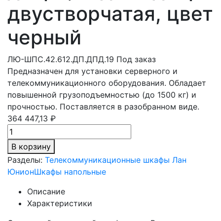
двустворчатая, цвет
черный
ЛЮ-ШПС.42.612.ДП.ДПД.19
Под заказ
Предназначен для установки серверного и
телекоммуникационного оборудования. Обладает
повышенной грузоподъемностью (до 1500 кг) и
прочностью. Поставляется в разобранном виде.
364 447,13 ₽
В корзину
Разделы:
Телекоммуникационные шкафы Лан
Юнион
Шкафы напольные
Описание
Характеристики