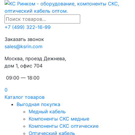
+7 (499) 322-16-99
Заказать звонок
sales@ksrin.com
Москва, проезд Дежнева,
дом 1, офис 704
09:00 — 18:00
0
Каталог товаров
Выгодная покупка
Медный кабель
Компоненты СКС медные
Компоненты СКС оптические
Оптический кабель