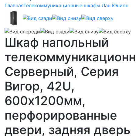
Главная
Телекоммуникационные шкафы Лан Юнион
Шкаф напольный
телекоммуникацион
Серверный, Серия
Вигор, 42U,
600х1200мм,
перфорированные
двери, задняя дверь