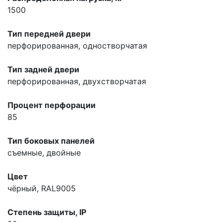
1500
Тип передней двери
перфорированная, одностворчатая
Тип задней двери
перфорированная, двухстворчатая
Процент перфорации
85
Тип боковых панелей
съемные, двойные
Цвет
чёрный, RAL9005
Степень защиты, IP