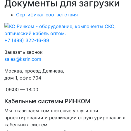
Документы для загрузки
Сертификат соответствия
+7 (499) 322-16-99
Заказать звонок
sales@ksrin.com
Москва, проезд Дежнева,
дом 1, офис 704
09:00 — 18:00
Кабельные системы РИНКОМ
Мы оказываем комплексные услуги при
проектировании и реализации структурированных
кабельных систем.