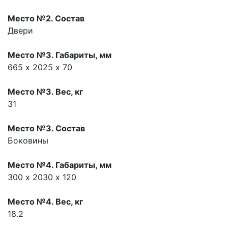
Место №2. Состав
Двери
Место №3. Габариты, мм
665 х 2025 х 70
Место №3. Вес, кг
31
Место №3. Состав
Боковины
Место №4. Габариты, мм
300 х 2030 х 120
Место №4. Вес, кг
18.2