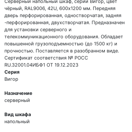
Серверный напольный шкаф, серии Вигор, цвет
чёрный, RAL9006, 42U, 600х1200 мм. Передняя
дверь перфорированная, одностворчатая, задняя
-перфорированная, двухстворчатая. Предназначен
для установки серверного и
телекоммуникационного оборудования. Обладает
повышенной грузоподъемностью (до 1500 кг) и
прочностью. Поставляется в разобранном виде.
Сертификат соответствия № РОСС
RU.32001.04ИБФ1 ОТ 19.12.2023
Серия
Вигор
Назначение
серверный
Вид шкафа
напольный