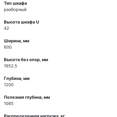
Тип шкафа
разборный
Высота шкафа U
42
Ширина, мм
600
Высота без опор, мм
1952.5
Глубина, мм
1200
Полезная глубина, мм
1085
Распределенная нагрузка, кг