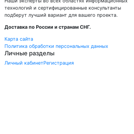
Наши эксперты во всех областях информационных
технологий и сертифицированные консультанты
подберут лучший вариант для вашего проекта.
Доставка по России и странам СНГ.
Карта сайта
Политика обработки персональных данных
Личные разделы
Личный кабинет
Регистрация
×
Заказ обратного звонка
Перезвоните мне