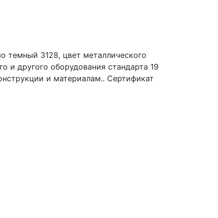
о темный 3128, цвет металлического
о и другого оборудования стандарта 19
онструкции и материалам.. Сертификат