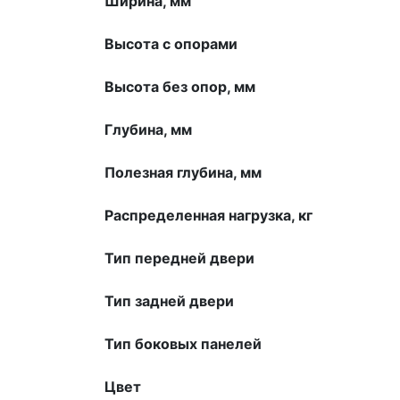
Ширина, мм
Высота с опорами
Высота без опор, мм
Глубина, мм
Полезная глубина, мм
Распределенная нагрузка, кг
Тип передней двери
Тип задней двери
Тип боковых панелей
Цвет