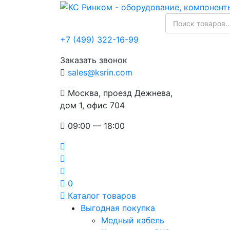
+7 (499) 322-16-99
Заказать звонок
sales@ksrin.com
Москва, проезд Дежнева,
дом 1, офис 704
09:00 — 18:00
0
Каталог товаров
Выгодная покупка
Медный кабель