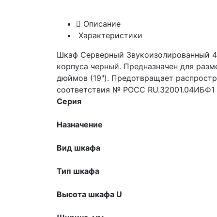
Описание
Характеристики
Шкаф Серверный Звукоизолированный 42U
корпуса черный. Предназначен для разм
дюймов (19"). Предотвращает распростр
соответствия № РОСС RU.32001.04ИБФ1 
Серия
Назначение
Вид шкафа
Тип шкафа
Высота шкафа U