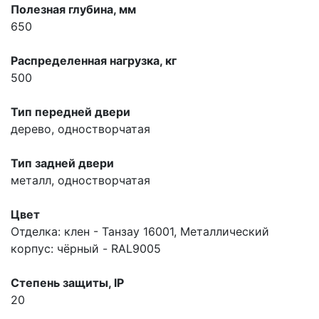
Полезная глубина, мм
650
Распределенная нагрузка, кг
500
Тип передней двери
дерево, одностворчатая
Тип задней двери
металл, одностворчатая
Цвет
Отделка: клен - Танзау 16001, Металлический
корпус: чёрный - RAL9005
Степень защиты, IP
20