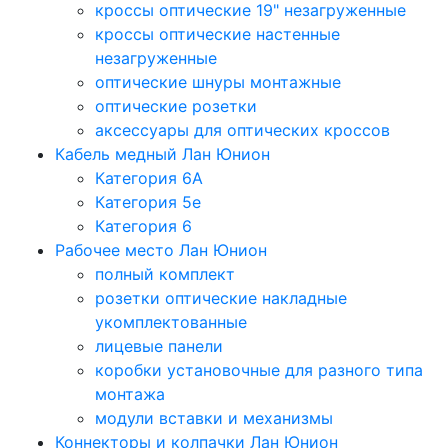
кроссы оптические 19" незагруженные
кроссы оптические настенные
незагруженные
оптические шнуры монтажные
оптические розетки
аксессуары для оптических кроссов
Кабель медный Лан Юнион
Категория 6A
Категория 5e
Категория 6
Рабочее место Лан Юнион
полный комплект
розетки оптические накладные
укомплектованные
лицевые панели
коробки установочные для разного типа
монтажа
модули вставки и механизмы
Коннекторы и колпачки Лан Юнион