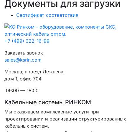
Документы для загрузки
Сертификат соответствия
+7 (499) 322-16-99
Заказать звонок
sales@ksrin.com
Москва, проезд Дежнева,
дом 1, офис 704
09:00 — 18:00
Кабельные системы РИНКОМ
Мы оказываем комплексные услуги при
проектировании и реализации структурированных
кабельных систем.