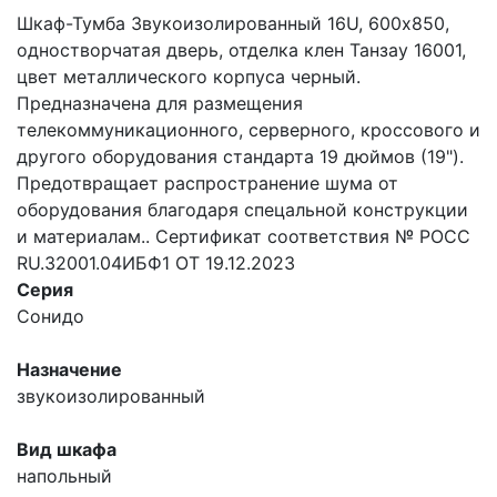
Шкаф-Тумба Звукоизолированный 16U, 600х850,
одностворчатая дверь, отделка клен Танзау 16001,
цвет металлического корпуса черный.
Предназначена для размещения
телекоммуникационного, серверного, кроссового и
другого оборудования стандарта 19 дюймов (19").
Предотвращает распространение шума от
оборудования благодаря спецальной конструкции
и материалам.. Сертификат соответствия № РОСС
RU.32001.04ИБФ1 ОТ 19.12.2023
Серия
Сонидо
Назначение
звукоизолированный
Вид шкафа
напольный