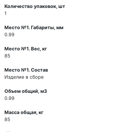
Количество упаковок, шт
1
Место №1. Габариты, мм
0.99
Место №1. Вес, кг
85
Место №1. Состав
Изделие в сборе
Объем общий, м3
0.99
Масса общая, кг
85