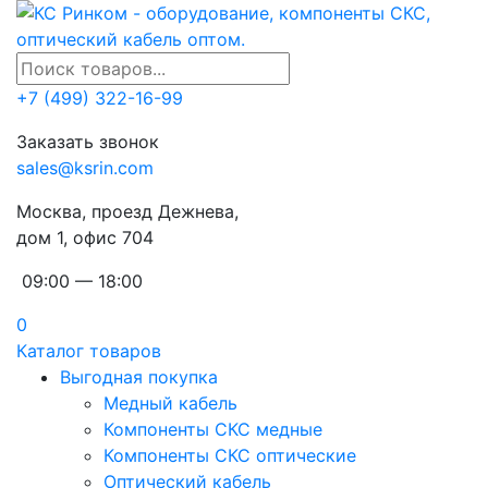
+7 (499) 322-16-99
Заказать звонок
sales@ksrin.com
Москва, проезд Дежнева,
дом 1, офис 704
09:00 — 18:00
0
Каталог товаров
Выгодная покупка
Медный кабель
Компоненты СКС медные
Компоненты СКС оптические
Оптический кабель