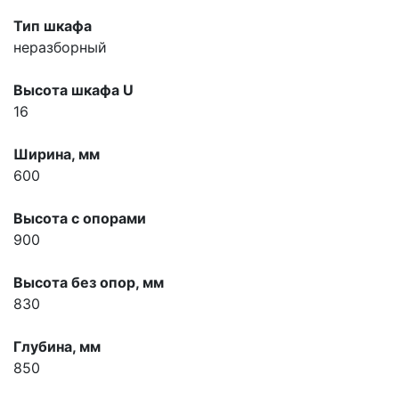
Тип шкафа
неразборный
Высота шкафа U
16
Ширина, мм
600
Высота с опорами
900
Высота без опор, мм
830
Глубина, мм
850