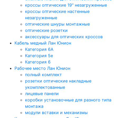
кроссы оптические 19" незагруженные
кроссы оптические настенные
незагруженные
оптические шнуры монтажные
оптические розетки
аксессуары для оптических кроссов
Кабель медный Лан Юнион
Категория 6A
Категория 5e
Категория 6
Рабочее место Лан Юнион
полный комплект
розетки оптические накладные
укомплектованные
лицевые панели
коробки установочные для разного типа
монтажа
модули вставки и механизмы