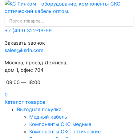
+7 (499) 322-16-99
Заказать звонок
sales@ksrin.com
Москва, проезд Дежнева,
дом 1, офис 704
09:00 — 18:00
0
Каталог товаров
Выгодная покупка
Медный кабель
Компоненты СКС медные
Компоненты СКС оптические