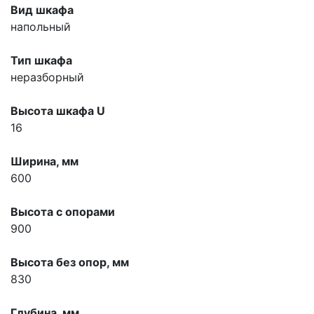
Вид шкафа
напольный
Тип шкафа
неразборный
Высота шкафа U
16
Ширина, мм
600
Высота с опорами
900
Высота без опор, мм
830
Глубина, мм