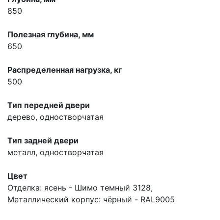
850
Полезная глубина, мм
650
Распределенная нагрузка, кг
500
Тип передней двери
дерево, одностворчатая
Тип задней двери
металл, одностворчатая
Цвет
Отделка: ясень - Шимо темный 3128,
Металлический корпус: чёрный - RAL9005