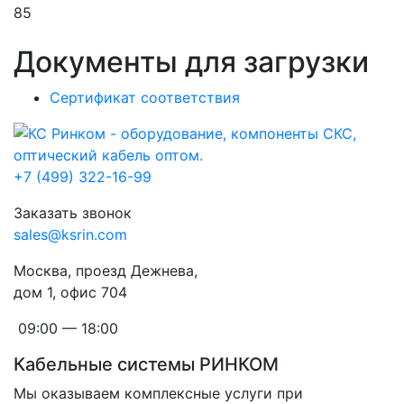
85
Документы для загрузки
Сертификат соответствия
+7 (499) 322-16-99
Заказать звонок
sales@ksrin.com
Москва, проезд Дежнева,
дом 1, офис 704
09:00 — 18:00
Кабельные системы РИНКОМ
Мы оказываем комплексные услуги при