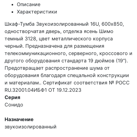
Описание
Характеристики
Шкаф-Тумба Звукоизолированный 16U, 600х850,
одностворчатая дверь, отделка ясень Шимо
темный 3128, цвет металлического корпуса
черный. Предназначена для размещения
телекоммуникационного, серверного, кроссового и
другого оборудования стандарта 19 дюймов (19").
Предотвращает распространение шума от
оборудования благодаря спецальной конструкции
и материалам.. Сертификат соответствия № РОСС
RU.32001.04ИБФ1 ОТ 19.12.2023
Серия
Сонидо
Назначение
звукоизолированный