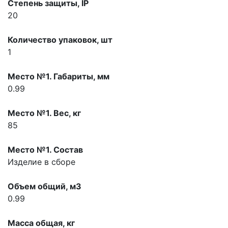
Степень защиты, IP
20
Количество упаковок, шт
1
Место №1. Габариты, мм
0.99
Место №1. Вес, кг
85
Место №1. Состав
Изделие в сборе
Объем общий, м3
0.99
Масса общая, кг