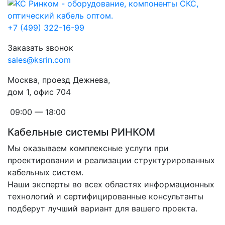
+7 (499) 322-16-99
Заказать звонок
sales@ksrin.com
Москва, проезд Дежнева,
дом 1, офис 704
09:00 — 18:00
Кабельные системы РИНКОМ
Мы оказываем комплексные услуги при
проектировании и реализации структурированных
кабельных систем.
Наши эксперты во всех областях информационных
технологий и сертифицированные консультанты
подберут лучший вариант для вашего проекта.