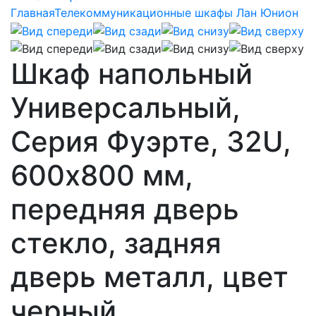
Главная
Телекоммуникационные шкафы Лан Юнион
Шкаф напольный
Универсальный,
Серия Фуэрте, 32U,
600х800 мм,
передняя дверь
стекло, задняя
дверь металл, цвет
черный