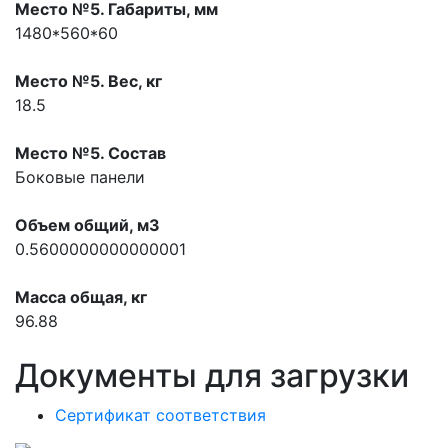
Место №5. Габариты, мм
1480*560*60
Место №5. Вес, кг
18.5
Место №5. Состав
Боковые панели
Объем общий, м3
0.5600000000000001
Масса общая, кг
96.88
Документы для загрузки
Сертификат соответствия