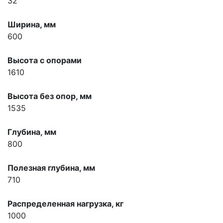
32
Ширина, мм
600
Высота с опорами
1610
Высота без опор, мм
1535
Глубина, мм
800
Полезная глубина, мм
710
Распределенная нагрузка, кг
1000