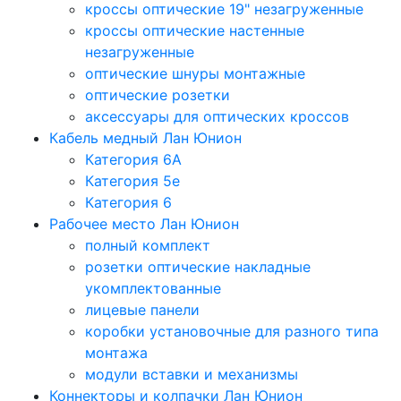
кроссы оптические 19" незагруженные
кроссы оптические настенные
незагруженные
оптические шнуры монтажные
оптические розетки
аксессуары для оптических кроссов
Кабель медный Лан Юнион
Категория 6A
Категория 5e
Категория 6
Рабочее место Лан Юнион
полный комплект
розетки оптические накладные
укомплектованные
лицевые панели
коробки установочные для разного типа
монтажа
модули вставки и механизмы
Коннекторы и колпачки Лан Юнион