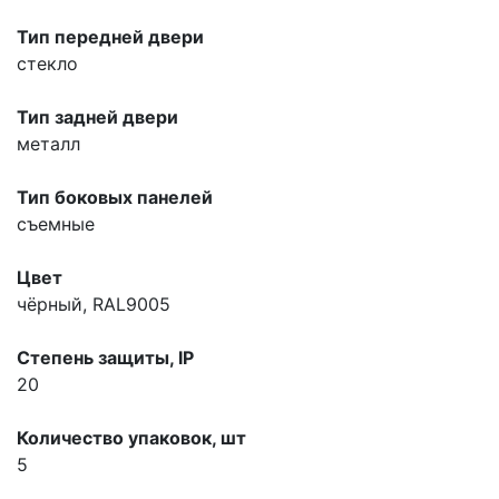
Тип передней двери
стекло
Тип задней двери
металл
Тип боковых панелей
съемные
Цвет
чёрный, RAL9005
Степень защиты, IP
20
Количество упаковок, шт
5