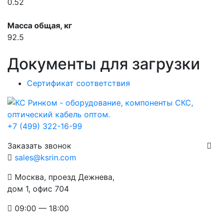
0.52
Масса общая, кг
92.5
Документы для загрузки
Сертификат соответствия
+7 (499) 322-16-99
Заказать звонок
sales@ksrin.com
Москва, проезд Дежнева,
дом 1, офис 704
09:00 — 18:00