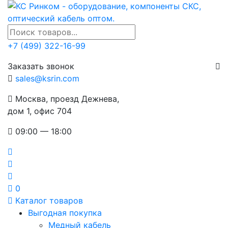
+7 (499) 322-16-99
Заказать звонок
sales@ksrin.com
Москва, проезд Дежнева,
дом 1, офис 704
09:00 — 18:00
0
Каталог товаров
Выгодная покупка
Медный кабель