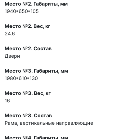
Место №2. Габариты, мм
1940*650*105
Место №2. Вес, кг
24.6
Место №2. Состав
Двери
Место №3. Габариты, мм
1980*610*130
Место №3. Вес, кг
16
Место №3. Состав
Рама, вертикальные направляющие
Место №4. Габариты, мм