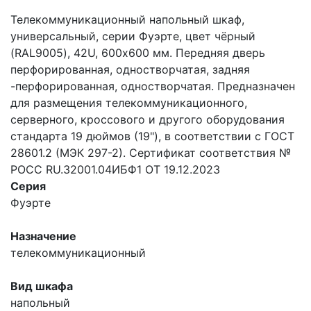
Телекоммуникационный напольный шкаф,
универсальный, серии Фуэрте, цвет чёрный
(RAL9005), 42U, 600х600 мм. Передняя дверь
перфорированная, одностворчатая, задняя
-перфорированная, одностворчатая. Предназначен
для размещения телекоммуникационного,
серверного, кроссового и другого оборудования
стандарта 19 дюймов (19"), в соответствии с ГОСТ
28601.2 (МЭК 297-2). Сертификат соответствия №
РОСС RU.32001.04ИБФ1 ОТ 19.12.2023
Серия
Фуэрте
Назначение
телекоммуникационный
Вид шкафа
напольный