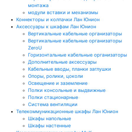
монтажа
модули вставки и механизмы
Коннекторы и колпачки Лан Юнион
Аксессуары к шкафам Лан Юнион
Вертикальные кабельные организаторы
Вертикальные кабельные организаторы
ZeroU
Горизонтальные кабельные организаторы
Дополнительные аксессуары
Кабельные вводы, планки заглушки
Опоры, ролики, цоколи
Освещение и заземление
Полки консольные и выдвижные
Полки стационарные
Система вентиляции
Телекоммуникационные шкафы Лан Юнион
Шкафы напольные
Шкафы настенные