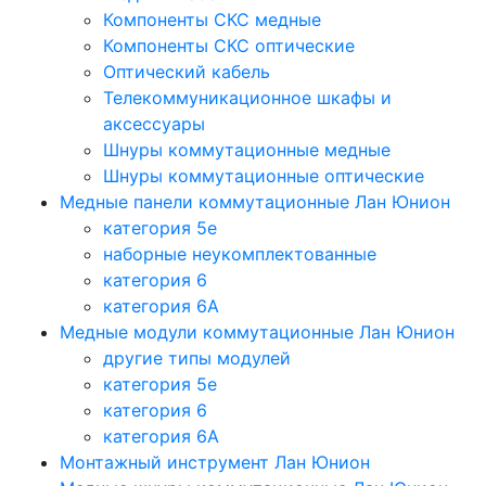
Компоненты СКС медные
Компоненты СКС оптические
Оптический кабель
Телекоммуникационное шкафы и
аксессуары
Шнуры коммутационные медные
Шнуры коммутационные оптические
Медные панели коммутационные Лан Юнион
категория 5e
наборные неукомплектованные
категория 6
категория 6A
Медные модули коммутационные Лан Юнион
другие типы модулей
категория 5е
категория 6
категория 6A
Монтажный инструмент Лан Юнион