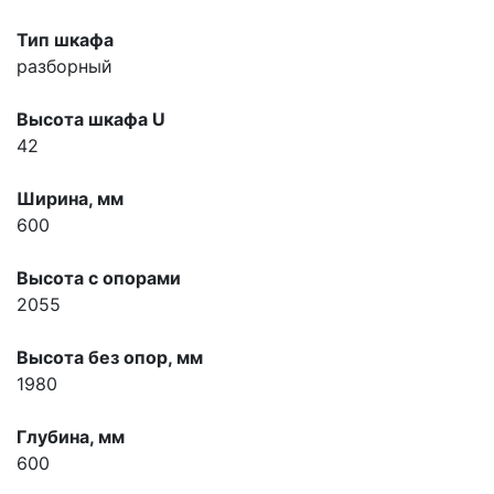
Тип шкафа
разборный
Высота шкафа U
42
Ширина, мм
600
Высота с опорами
2055
Высота без опор, мм
1980
Глубина, мм
600