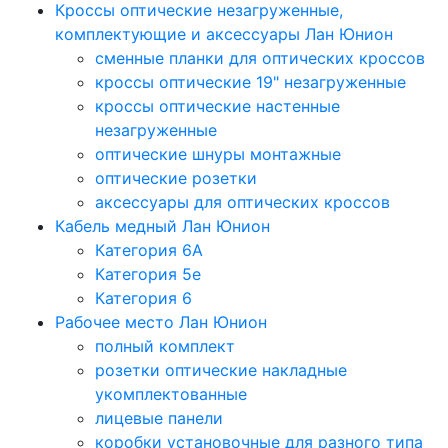
Кроссы оптические незагруженные,
комплектующие и аксессуары Лан Юнион
сменные планки для оптических кроссов
кроссы оптические 19" незагруженные
кроссы оптические настенные
незагруженные
оптические шнуры монтажные
оптические розетки
аксессуары для оптических кроссов
Кабель медный Лан Юнион
Категория 6A
Категория 5e
Категория 6
Рабочее место Лан Юнион
полный комплект
розетки оптические накладные
укомплектованные
лицевые панели
коробки установочные для разного типа