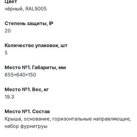
Цвет
чёрный, RAL9005
Степень защиты, IP
20
Количество упаковок, шт
5
Место №1. Габариты, мм
655*640*150
Место №1. Вес, кг
19.3
Место №1. Состав
Крыша, основание, горизонтальные направляющие,
набор фурнитруы