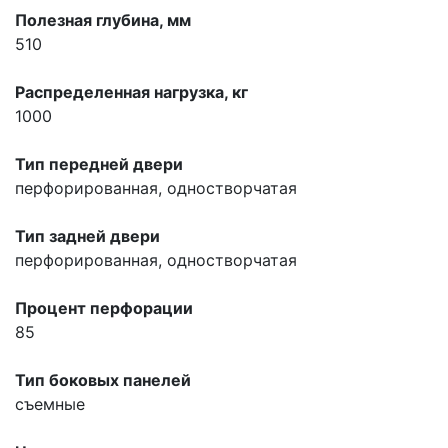
Полезная глубина, мм
510
Распределенная нагрузка, кг
1000
Тип передней двери
перфорированная, одностворчатая
Тип задней двери
перфорированная, одностворчатая
Процент перфорации
85
Тип боковых панелей
съемные