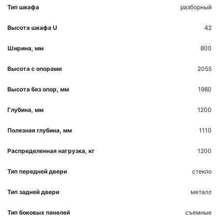
Тип шкафа
разборный
Высота шкафа U
42
Ширина, мм
800
Высота с опорами
2055
Высота без опор, мм
1980
Глубина, мм
1200
Полезная глубина, мм
1110
Распределенная нагрузка, кг
1200
Тип передней двери
стекло
Тип задней двери
металл
Тип боковых панелей
съемные