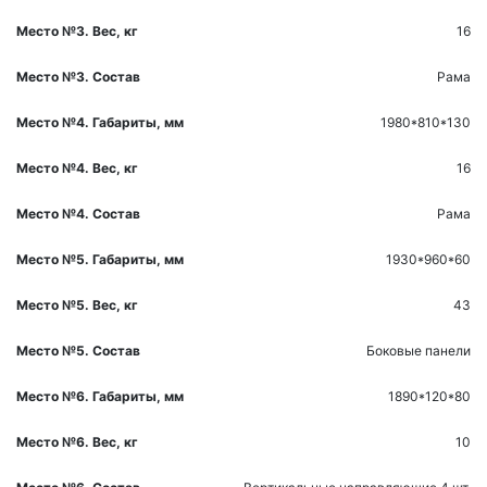
Место №3. Вес, кг
16
Место №3. Состав
Рама
Место №4. Габариты, мм
1980*810*130
Место №4. Вес, кг
16
Место №4. Состав
Рама
Место №5. Габариты, мм
1930*960*60
Место №5. Вес, кг
43
Место №5. Состав
Боковые панели
Место №6. Габариты, мм
1890*120*80
Место №6. Вес, кг
10