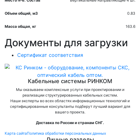
Место №6. Состав
Вертикальные направляющие 4 шт.
Объем общий, м3
0.83
Масса общая, кг
163.6
Документы для загрузки
Сертификат соответствия
Кабельные системы РИНКОМ
Мы оказываем комплексные услуги при проектировании и
реализации структурированных кабельных систем.
Наши эксперты во всех областях информационных технологий и
сертифицированные консультанты подберут лучший вариант для
вашего проекта.
Доставка по России и странам СНГ.
Карта сайта
Политика обработки персональных данных
Личные разделы