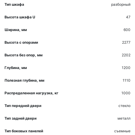
Тип шкафа
разборный
Высота шкафа U
47
Ширина, мм
600
Высота с опорами
2277
Высота без опор, мм
2202
Глубина, мм
1200
Полезная глубина, мм
1110
Распределенная нагрузка, кг
1000
Тип передней двери
стекло
Тип задней двери
металл
Тип боковых панелей
съемные