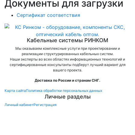
Документы для загрузки
Сертификат соответствия
Кабельные системы РИНКОМ
Мы оказываем комплексные услуги при проектировании и
реализации структурированных кабельных систем.
Наши эксперты во всех областях информационных технологий и
сертифицированные консультанты подберут лучший вариант для
вашего проекта.
Доставка по России и странам СНГ.
Карта сайта
Политика обработки персональных данных
Личные разделы
Личный кабинет
Регистрация
×
Заказ обратного звонка