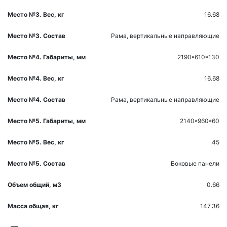
Место №3. Вес, кг
16.68
Место №3. Состав
Рама, вертикальные направляющие
Место №4. Габариты, мм
2190*610*130
Место №4. Вес, кг
16.68
Место №4. Состав
Рама, вертикальные направляющие
Место №5. Габариты, мм
2140*960*60
Место №5. Вес, кг
45
Место №5. Состав
Боковые панели
Объем общий, м3
0.66
Масса общая, кг
147.36