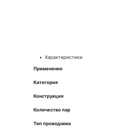
Характеристики
Применение
Категория
Конструкция
Количество пар
Тип проводника