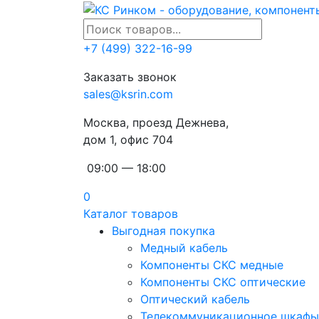
+7 (499) 322-16-99
Заказать звонок
sales@ksrin.com
Москва, проезд Дежнева,
дом 1, офис 704
09:00 — 18:00
0
Каталог товаров
Выгодная покупка
Медный кабель
Компоненты СКС медные
Компоненты СКС оптические
Оптический кабель
Телекоммуникационное шкафы