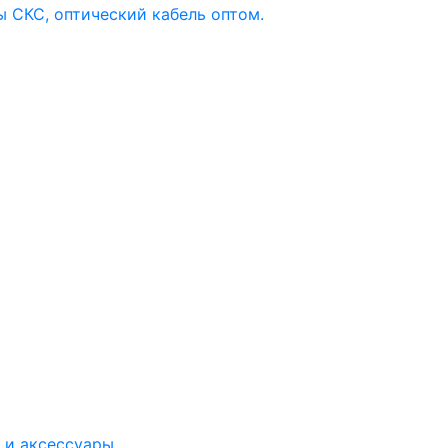
 и аксессуары