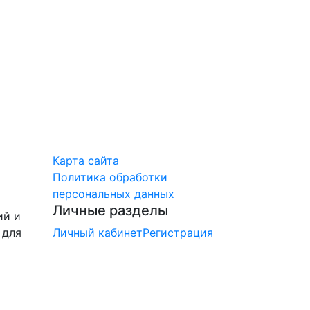
Карта сайта
Политика обработки
персональных данных
Личные разделы
ий и
 для
Личный кабинет
Регистрация