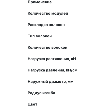
Применение
Количество модулей
Раскладка волокон
Тип волокон
Количество волокон
Нагрузка растяжения, кН
Нагрузка давления, kН/см
Наружный диаметр, мм
Радиус изгиба
Цвет