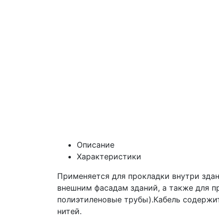
Описание
Характеристики
Применяется для прокладки внутри здани
внешним фасадам зданий, а также для пр
полиэтиленовые трубы).Кабель содержи
нитей.