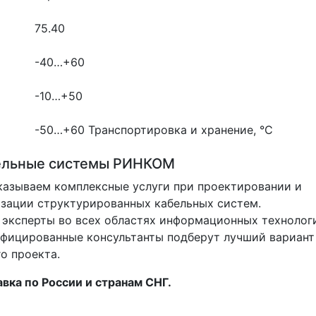
75.40
-40…+60
-10…+50
-50…+60
Транспортировка и хранение, °С
ельные системы РИНКОМ
азываем комплексные услуги при проектировании и
зации структурированных кабельных систем.
эксперты во всех областях информационных технолог
фицированные консультанты подберут лучший вариант
о проекта.
вка по России и странам СНГ.