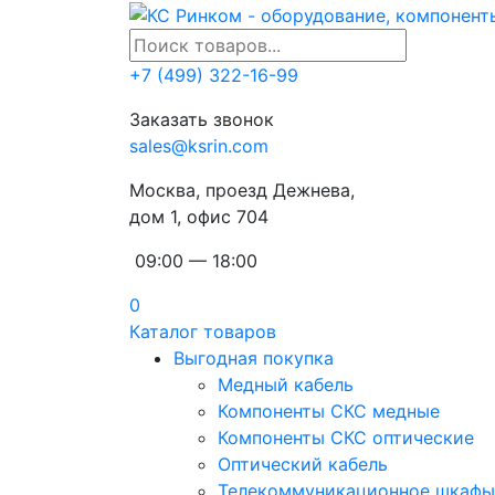
+7 (499) 322-16-99
Заказать звонок
sales@ksrin.com
Москва, проезд Дежнева,
дом 1, офис 704
09:00 — 18:00
0
Каталог товаров
Выгодная покупка
Медный кабель
Компоненты СКС медные
Компоненты СКС оптические
Оптический кабель
Телекоммуникационное шкафы