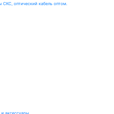
 и аксессуары